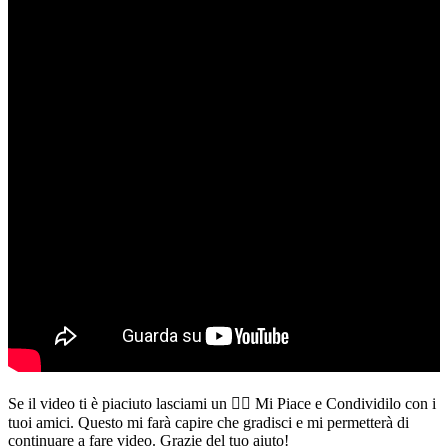
Se il video ti è piaciuto lasciami un 👍🏻 Mi Piace e Condividilo con i
tuoi amici. Questo mi farà capire che gradisci e mi permetterà di
continuare a fare video. Grazie del tuo aiuto!