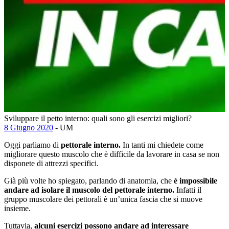
Sviluppare il petto interno: quali sono gli esercizi migliori?
8 Giugno 2020
- UM
Oggi parliamo di
pettorale interno.
In tanti mi chiedete come
migliorare questo muscolo che è difficile da lavorare in casa se non
disponete di attrezzi specifici.
Già più volte ho spiegato, parlando di anatomia, che
è impossibile
andare ad isolare il muscolo del pettorale interno.
Infatti il
gruppo muscolare dei pettorali è un’unica fascia che si muove
insieme.
Tuttavia,
alcuni esercizi possono andare ad interessare