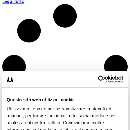
Leggi tutto
Questo sito web utilizza i cookie
Utilizziamo i cookie per personalizzare contenuti ed
annunci, per fornire funzionalità dei social media e per
analizzare il nostro traffico. Condividiamo inoltre
informazioni sul modo in cui utilizzi il nostro sito con i