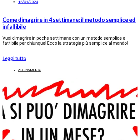
18/01/2024
Come dimagrire in 4 settimane: il metodo semplice ed
infallibile
Vuoi dimagrire in poche settimane con un metodo semplice e
fattibile per chiunque! Ecco la strategia più semplice al mondo!
…
Leggi tutto
ALLENAMENTO