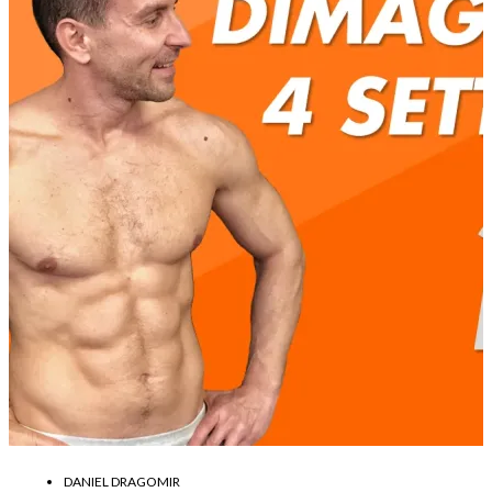
DANIEL DRAGOMIR