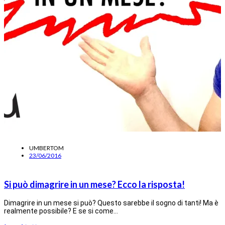
UMBERTOM
23/06/2016
Si può dimagrire in un mese? Ecco la risposta!
Dimagrire in un mese si può? Questo sarebbe il sogno di tanti! Ma è
realmente possibile? E se si come…