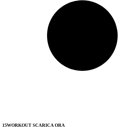
15WORKOUT SCARICA ORA