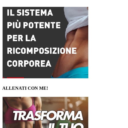
ALLENATI CON ME!