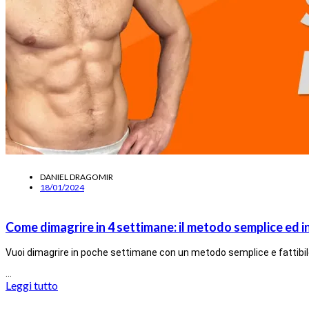
DANIEL DRAGOMIR
18/01/2024
Come dimagrire in 4 settimane: il metodo semplice ed in
Vuoi dimagrire in poche settimane con un metodo semplice e fattibil
…
Leggi tutto