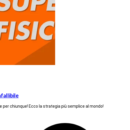
fallibile
e per chiunque! Ecco la strategia più semplice al mondo!