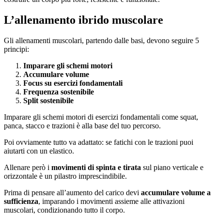
L’allenamento ibrido muscolare
Gli allenamenti muscolari, partendo dalle basi, devono seguire 5
principi:
Imparare gli schemi motori
Accumulare volume
Focus su esercizi fondamentali
Frequenza sostenibile
Split sostenibile
Imparare gli schemi motori di esercizi fondamentali come squat,
panca, stacco e trazioni è alla base del tuo percorso.
Poi ovviamente tutto va adattato: se fatichi con le trazioni puoi
aiutarti con un elastico.
Allenare però i
movimenti di spinta e tirata
sul piano verticale e
orizzontale è un pilastro imprescindibile.
Prima di pensare all’aumento del carico devi
accumulare volume a
sufficienza
, imparando i movimenti assieme alle attivazioni
muscolari, condizionando tutto il corpo.