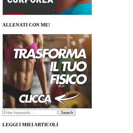
ALLENATI CON ME!
LEGGI I MIEI ARTICOLI