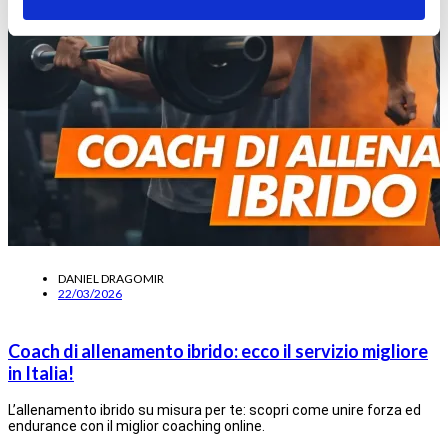
DANIEL DRAGOMIR
22/03/2026
Coach di allenamento ibrido: ecco il servizio migliore
in Italia!
L’allenamento ibrido su misura per te: scopri come unire forza ed
endurance con il miglior coaching online.