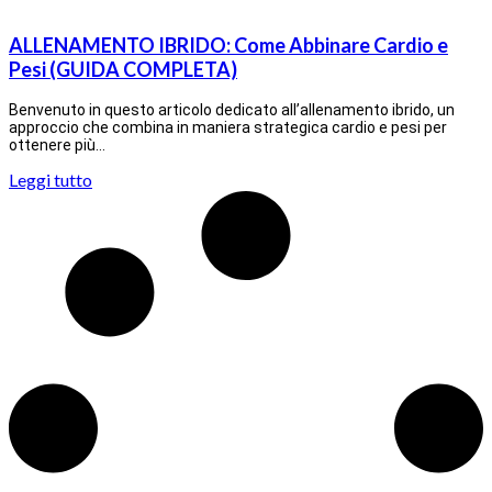
ALLENAMENTO IBRIDO: Come Abbinare Cardio e
Pesi (GUIDA COMPLETA)
Benvenuto in questo articolo dedicato all’allenamento ibrido, un
approccio che combina in maniera strategica cardio e pesi per
ottenere più…
Leggi tutto