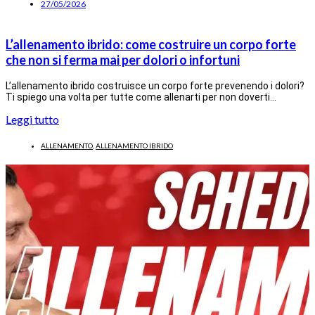
27/05/2026
L’allenamento ibrido: come costruire un corpo forte
che non si ferma mai per dolori o infortuni
L’allenamento ibrido costruisce un corpo forte prevenendo i dolori?
Ti spiego una volta per tutte come allenarti per non doverti…
Leggi tutto
ALLENAMENTO
,
ALLENAMENTO IBRIDO