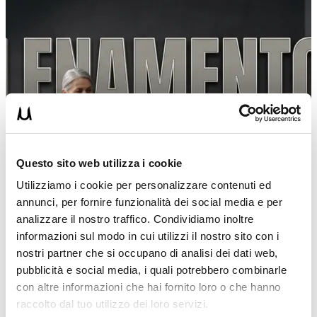
Questo sito web utilizza i cookie
Utilizziamo i cookie per personalizzare contenuti ed
annunci, per fornire funzionalità dei social media e per
analizzare il nostro traffico. Condividiamo inoltre
informazioni sul modo in cui utilizzi il nostro sito con i
nostri partner che si occupano di analisi dei dati web,
pubblicità e social media, i quali potrebbero combinarle
con altre informazioni che hai fornito loro o che hanno
raccolto dal tuo utilizzo dei loro servizi.
DANIEL DRAGOMIR