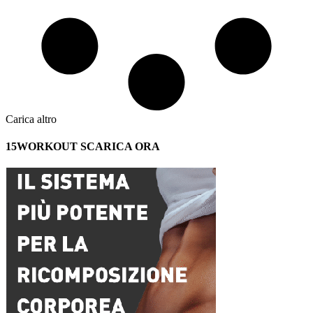
Carica altro
15WORKOUT SCARICA ORA