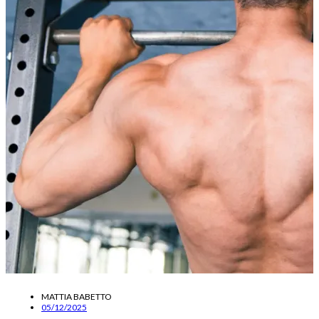
MATTIA BABETTO
05/12/2025