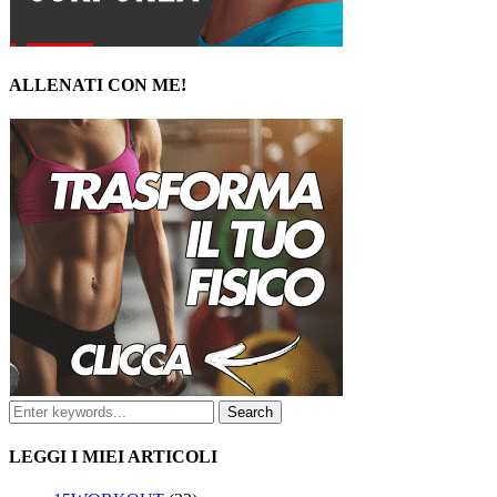
ALLENATI CON ME!
LEGGI I MIEI ARTICOLI