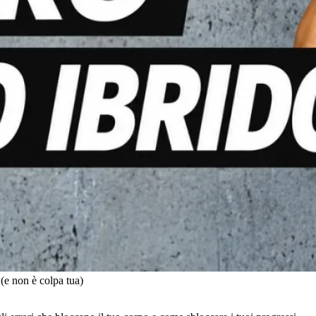
 (e non è colpa tua)