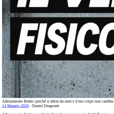
Allenamento Ibrido: perché ti alleni da anni e il tuo corpo non cambia
14 Maggio 2026
- Daniel Dragomir