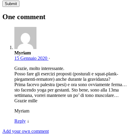
One comment
Myriam
15 Gennaio 2020
·
Grazie, molto interessante.
Posso fare gli esercizi proposti (posturali e squat-plank-
piegamenti-rematore) anche durante la gravidanza?
Prima facevo palestra (pesi) e ora sono ovviamente ferma…
sto facendo yoga per gestanti. Sto bene, sono alla 13ma
settimana, vorrei mantenere un po’ di tono muscolare…
Grazie mille
Myriam
Reply
↓
Add your own comment