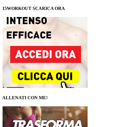
15WORKOUT SCARICA ORA
ALLENATI CON ME!