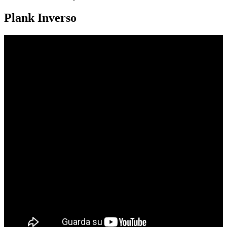
Plank Inverso