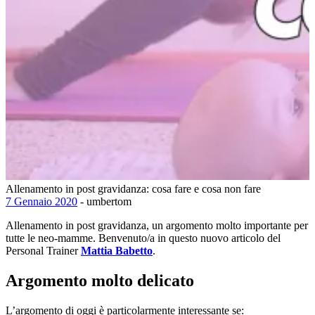
Allenamento in post gravidanza: cosa fare e cosa non fare
7 Gennaio 2020
- umbertom
Allenamento in post gravidanza, un argomento molto importante per
tutte le neo-mamme. Benvenuto/a in questo nuovo articolo del
Personal Trainer
Mattia Babetto
.
Argomento molto delicato
L’argomento di oggi è particolarmente interessante se: