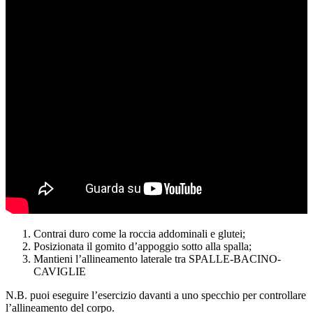
Contrai duro come la roccia addominali e glutei;
Posizionata il gomito d’appoggio sotto alla spalla;
Mantieni l’allineamento laterale tra SPALLE-BACINO-
CAVIGLIE
N.B. puoi eseguire l’esercizio davanti a uno specchio per controllare
l’allineamento del corpo.