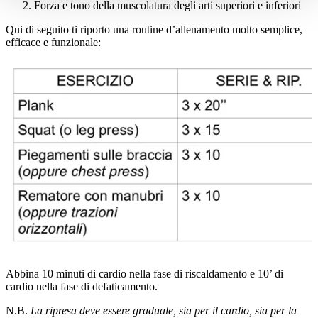
Forza e tono della muscolatura degli arti superiori e inferiori
Qui di seguito ti riporto una routine d’allenamento molto semplice,
efficace e funzionale:
Abbina 10 minuti di cardio nella fase di riscaldamento e 10’ di
cardio nella fase di defaticamento.
N.B.
La ripresa deve essere graduale, sia per il cardio, sia per la