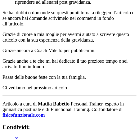
riprendere ad allenarsi post gravidanza.
Se hai dubbi o domande su questi punti torna a rileggere l’articolo e
se ancora hai domande scrivimelo nei commenti in fondo
all’articolo.
Grazie di cuore a mia moglie per avermi aiutato a scrivere questo
articolo con la sua esperienza della gravidanza,
Grazie ancora a Coach Miletto per pubblicarmi.
Grazie anche a te che mi hai dedicato il tuo prezioso tempo e sei
arrivato fino in fondo.
Passa delle buone feste con la tua famiglia.
Ci vediamo nel prossimo articolo.
Articolo a cura di
Mattia Babetto
Personal Trainer, esperto in
ginnastica posturale e di Functional Training. Co-fondatore di
fisicofunzionale.com
Condividi: