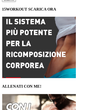
15WORKOUT SCARICA ORA
ALLENATI CON ME!