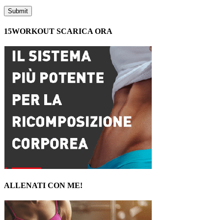
15WORKOUT SCARICA ORA
ALLENATI CON ME!