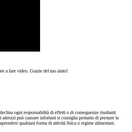
re a fare video. Grazie del tuo aiuto!
eclina ogni responsabilità di effetti o di conseguenze risultanti
i attrezzi può causare infortuni si consiglia pertanto di prestare la
aprendere qualsiasi forma di attività fisica o regime alimentare.