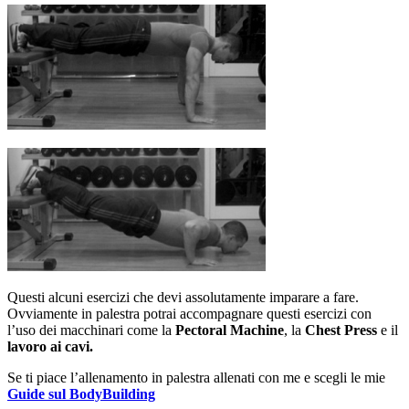
Questi alcuni esercizi che devi assolutamente imparare a fare.
Ovviamente in palestra potrai accompagnare questi esercizi con
l’uso dei macchinari come la
Pectoral Machine
, la
Chest Press
e il
lavoro ai cavi.
Se ti piace l’allenamento in palestra allenati con me e scegli le mie
Guide sul BodyBuilding