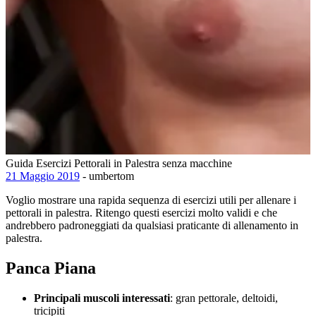
Guida Esercizi Pettorali in Palestra senza macchine
21 Maggio 2019
- umbertom
Voglio mostrare una rapida sequenza di esercizi utili per allenare i
pettorali in palestra. Ritengo questi esercizi molto validi e che
andrebbero padroneggiati da qualsiasi praticante di allenamento in
palestra.
Panca Piana
Principali muscoli interessati
: gran pettorale, deltoidi,
tricipiti