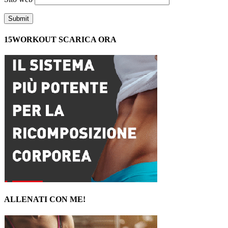
15WORKOUT SCARICA ORA
ALLENATI CON ME!