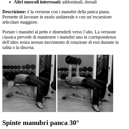
Altri muscoli interessati:
addominali, dorsali
Descrizione:
è la versione con i manubri della panca piana.
Permette di lavorare in modo unilaterale e con un’escursione
articolare maggiore.
Portare i manubri al petto e distenderli verso l’alto. La versione
classica prevede di mantenere i manubri uno in corrispondenza
dell’altro senza nessun movimento di rotazione di essi durante la
salita o la discesa.
Spinte manubri panca 30°