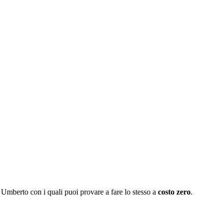
 Umberto con i quali puoi provare a fare lo stesso a
costo zero
.