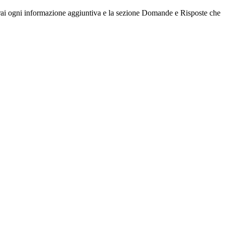
erai ogni informazione aggiuntiva e la sezione Domande e Risposte che