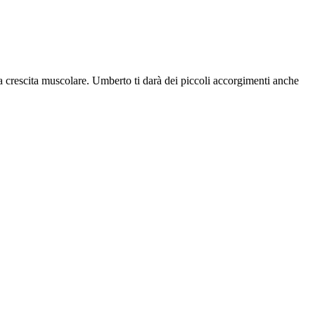
 la crescita muscolare. Umberto ti darà dei piccoli accorgimenti anche