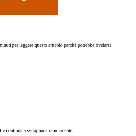
 minuti per leggere questo articolo perché potrebbe rivelarsi
1 e continua a svilupparsi rapidamente.