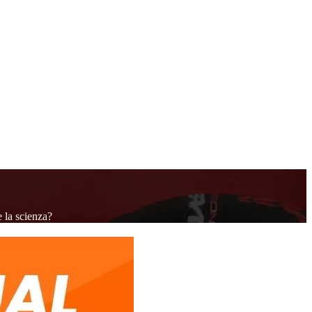
e la scienza?