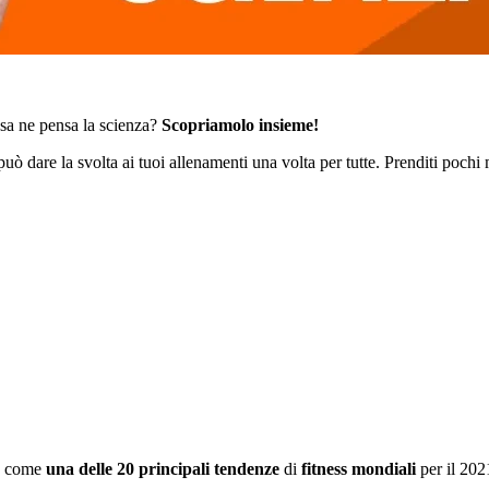
osa ne pensa la scienza?
Scopriamolo insieme!
può dare la svolta ai tuoi allenamenti una volta per tutte. Prenditi pochi
sa come
una delle 20 principali tendenze
di
fitness mondiali
per il 202