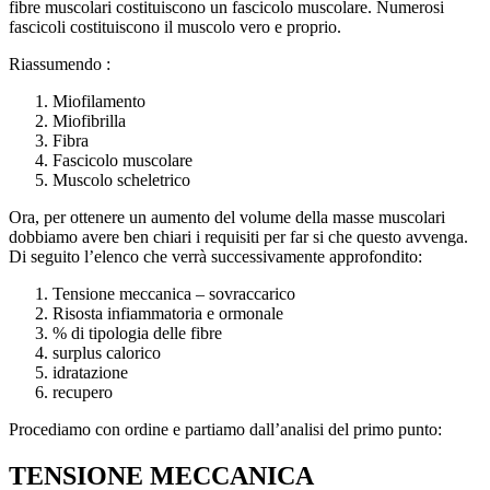
fibre muscolari costituiscono un fascicolo muscolare. Numerosi
fascicoli costituiscono il muscolo vero e proprio.
Riassumendo :
Miofilamento
Miofibrilla
Fibra
Fascicolo muscolare
Muscolo scheletrico
Ora, per ottenere un aumento del volume della masse muscolari
dobbiamo avere ben chiari i requisiti per far si che questo avvenga.
Di seguito l’elenco che verrà successivamente approfondito:
Tensione meccanica – sovraccarico
Risosta infiammatoria e ormonale
% di tipologia delle fibre
surplus calorico
idratazione
recupero
Procediamo con ordine e partiamo dall’analisi del primo punto:
TENSIONE MECCANICA