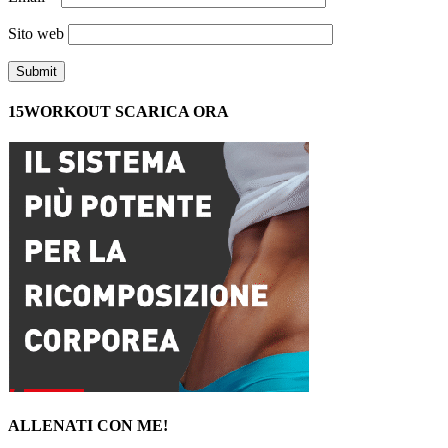
Sito web
15WORKOUT SCARICA ORA
ALLENATI CON ME!