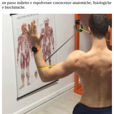
un passo indietro e rispolverare conoscenze anatomiche, fisiologiche
e biochimiche.