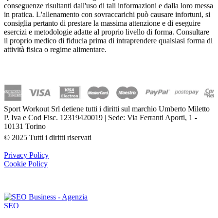
conseguenze risultanti dall'uso di tali informazioni e dalla loro messa
in pratica. L'allenamento con sovraccarichi può causare infortuni, si
consiglia pertanto di prestare la massima attenzione e di eseguire
esercizi e metodologie adatte al proprio livello di forma. Consultare
il proprio medico di fiducia prima di intraprendere qualsiasi forma di
attività fisica o regime alimentare.
Sport Workout Srl detiene tutti i diritti sul marchio Umberto Miletto
P. Iva e Cod Fisc. 12319420019 | Sede: Via Ferranti Aporti, 1 -
10131 Torino
© 2025 Tutti i diritti riservati
Privacy Policy
Cookie Policy