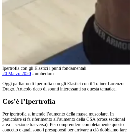
Ipertrofia con gli Elastici i punti fondamentali
20 Marzo 2020
- umbertom
Oggi parliamo di Ipertrofia con gli Elastici con il Trainer Lorenzo
Drago. Articolo ricco di spunti interessanti su questa tematica.
Cos’è l’Ipertrofia
Per ipertrofia si intende l’aumento della massa muscolare. In
particolare si fa riferimento all’aumento della CSA (cross sectional
area – sezione trasversa). Per comprendere completamente questo
concetto e quali sono i presupposti per arrivare a ciò dobbiamo fare