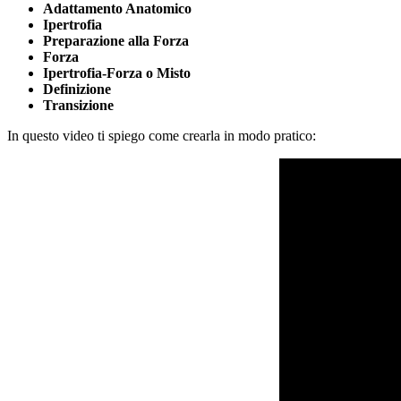
Adattamento Anatomico
Ipertrofia
Preparazione alla Forza
Forza
Ipertrofia-Forza o Misto
Definizione
Transizione
In questo video ti spiego come crearla in modo pratico: