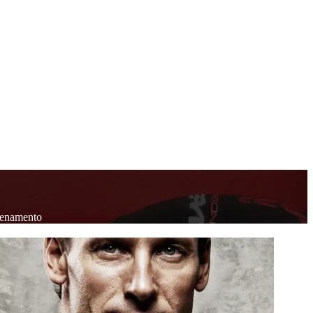
llenamento