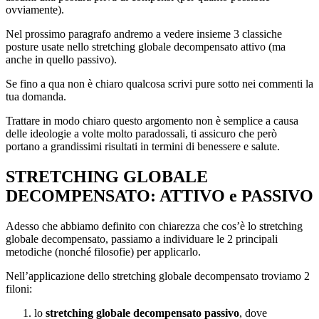
ovviamente).
Nel prossimo paragrafo andremo a vedere insieme 3 classiche
posture usate nello stretching globale decompensato attivo (ma
anche in quello passivo).
Se fino a qua non è chiaro qualcosa scrivi pure sotto nei commenti la
tua domanda.
Trattare in modo chiaro questo argomento non è semplice a causa
delle ideologie a volte molto paradossali, ti assicuro che però
portano a grandissimi risultati in termini di benessere e salute.
STRETCHING GLOBALE
DECOMPENSATO: ATTIVO e PASSIVO
Adesso che abbiamo definito con chiarezza che cos’è lo stretching
globale decompensato, passiamo a individuare le 2 principali
metodiche (nonché filosofie) per applicarlo.
Nell’applicazione dello stretching globale decompensato troviamo 2
filoni:
lo
stretching globale decompensato passivo
, dove