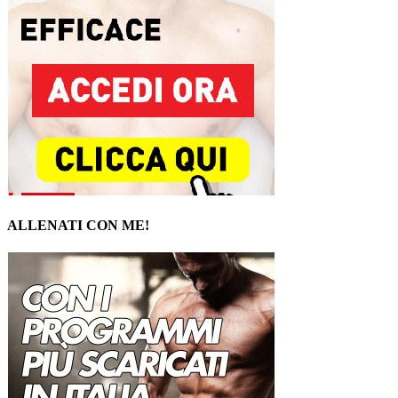
ALLENATI CON ME!