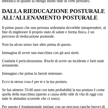
metodica in quanto la ritengo molto utile in certe persone).
DALLA RIEDUCAZIONE POSTURALE
ALL’ALLENAMENTO POSTURALE
Il primo passo che una persona sedentaria dovrebbe intraprendere, al
fine di migliorare il proprio stato di salute e forma fisica, è un
percorso di rieducazione posturale.
Non ha alcun senso fare altro prima di questo.
Immagina di avere una macchina con gli assi storti.
Guidarla è pericolosissimo. Rischi di avere un incidente e farti male
seriamente.
Immagino che prima la faresti sistemare.
Ecco la stessa cosa è per te e la tua postura.
Se hai almeno 35/40 anni con tutta probabilità la tua postura è come
quella della macchina (questo a causa dello stile di vita di oggi con
tutte le abitudini scorrette che ci sono).
Per questo è fondamentale iniziare con un percorso (anche breve) di