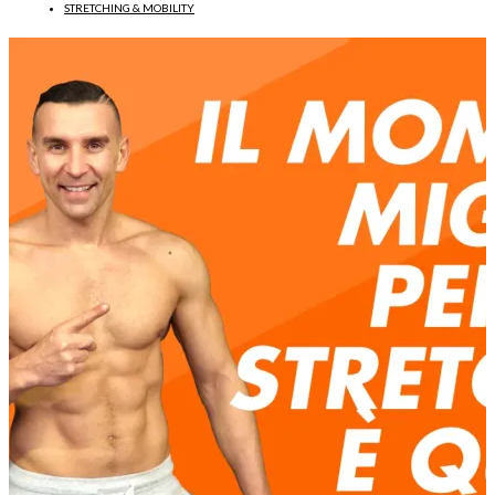
STRETCHING & MOBILITY