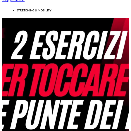
STRETCHING & MOBILITY