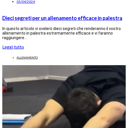
05/04/2024
Dieci segreti per un allenamento efficace in palestra
In questo articolo vi svelerò dieci segreti che renderanno il vostro
allenamento in palestra estremamente efficace e vi faranno
raggiungere…
Leggi tutto
ALLENAMENTO