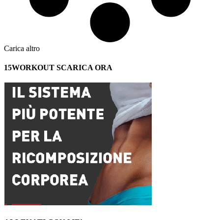
Carica altro
15WORKOUT SCARICA ORA