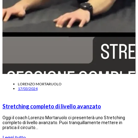
LORENZO MORTARUOLO
17/03/2024
Stretching completo di livello avanzato
Oggi il coach Lorenzo Mortaruolo ci presenterà uno Stretching
completo di livello avanzato. Puoi tranquillamente mettere in
pratica il circuito…
Leggi tutto