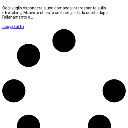
Oggi voglio rispondere a una domanda interessante sullo
stretching. Mi avete chiesto se è meglio farlo subito dopo
l’allenamento o…
Leggi tutto