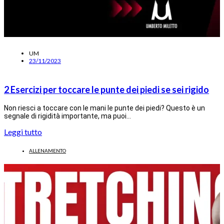
UM
23/11/2023
2 Esercizi per toccare le punte dei piedi se sei rigido
Non riesci a toccare con le mani le punte dei piedi? Questo è un
segnale di rigidità importante, ma puoi…
Leggi tutto
ALLENAMENTO