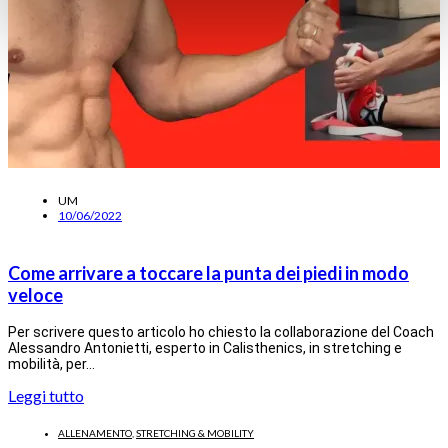
UM
10/06/2022
Come arrivare a toccare la punta dei piedi in modo
veloce
Per scrivere questo articolo ho chiesto la collaborazione del Coach
Alessandro Antonietti, esperto in Calisthenics, in stretching e
mobilità, per…
Leggi tutto
ALLENAMENTO
,
STRETCHING & MOBILITY