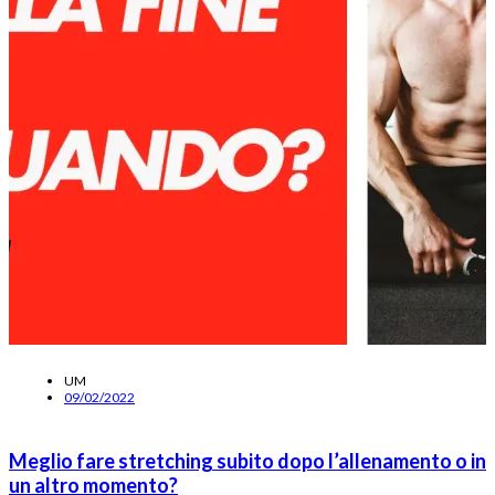
UM
09/02/2022
Meglio fare stretching subito dopo l’allenamento o in
un altro momento?