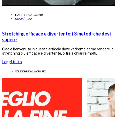
DANIEL DRAGOMIR
06/05/2022
Stretching efficace e divertente: i 3 metodi che devi
sapere
Ciao e benvenuto in questo articolo dove vedremo come rendere lo
stretching più efficace e divertente, oltre a chiarire molti…
Leggi tutto
STRETCHING & MOBILITY