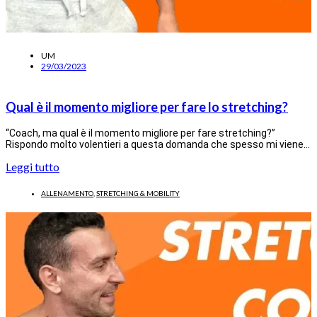
UM
29/03/2023
Qual è il momento migliore per fare lo stretching?
“Coach, ma qual è il momento migliore per fare stretching?”
Rispondo molto volentieri a questa domanda che spesso mi viene…
Leggi tutto
ALLENAMENTO
,
STRETCHING & MOBILITY