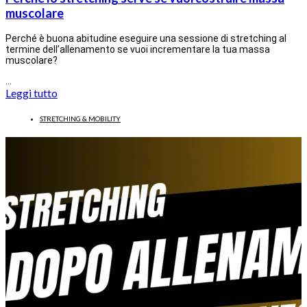
muscolare
Perché è buona abitudine eseguire una sessione di stretching al
termine dell’allenamento se vuoi incrementare la tua massa
muscolare?
…
Leggi tutto
STRETCHING & MOBILITY