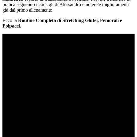
pratica seguendo i consigli di Alessandro e noterete miglioramenti
già dal primo allenamento.
Ecco la
Routine Completa di Stretching Glutei, Femorali e
Polpacci.