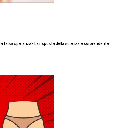
una falsa speranza? La risposta della scienza è sorprendente!