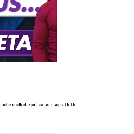
 anche quelli che più spesso, soprattutto…