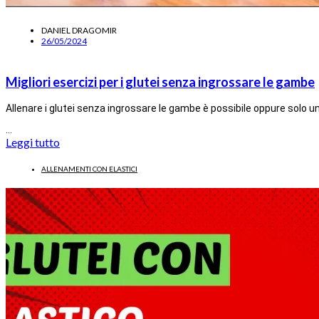
DANIEL DRAGOMIR
26/05/2024
Migliori esercizi per i glutei senza ingrossare le gambe
Allenare i glutei senza ingrossare le gambe è possibile oppure solo 
…
Leggi tutto
ALLENAMENTI CON ELASTICI