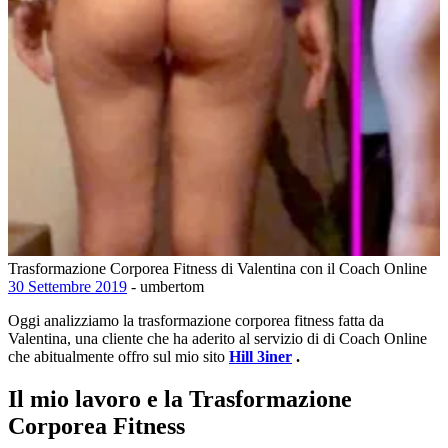
Trasformazione Corporea Fitness di Valentina con il Coach Online
30 Settembre 2019
- umbertom
Oggi analizziamo la trasformazione corporea fitness fatta da
Valentina, una cliente che ha aderito al servizio di di Coach Online
che abitualmente offro sul mio sito
Hill 3iner
.
Il mio lavoro e la Trasformazione
Corporea Fitness