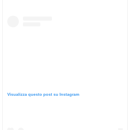
Visualizza questo post su Instagram