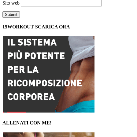
Sito web
15WORKOUT SCARICA ORA
ALLENATI CON ME!