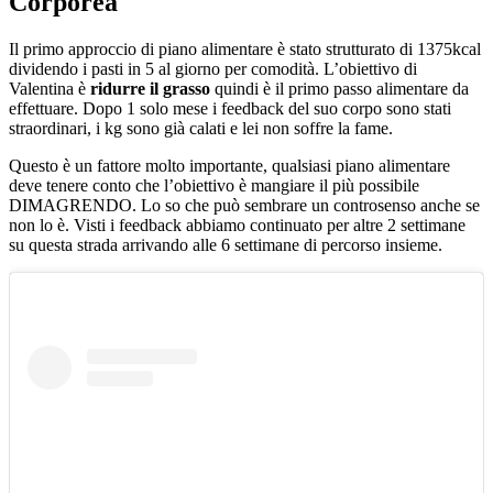
Corporea
Il primo approccio di piano alimentare è stato strutturato di 1375kcal
dividendo i pasti in 5 al giorno per comodità. L’obiettivo di
Valentina è
ridurre il grasso
quindi è il primo passo alimentare da
effettuare. Dopo 1 solo mese i feedback del suo corpo sono stati
straordinari, i kg sono già calati e lei non soffre la fame.
Questo è un fattore molto importante, qualsiasi piano alimentare
deve tenere conto che l’obiettivo è mangiare il più possibile
DIMAGRENDO. Lo so che può sembrare un controsenso anche se
non lo è. Visti i feedback abbiamo continuato per altre 2 settimane
su questa strada arrivando alle 6 settimane di percorso insieme.