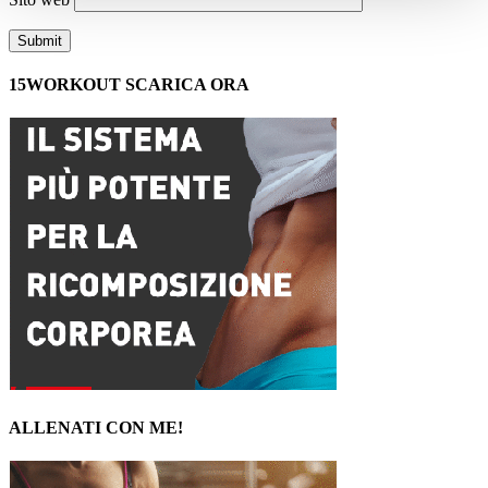
15WORKOUT SCARICA ORA
ALLENATI CON ME!