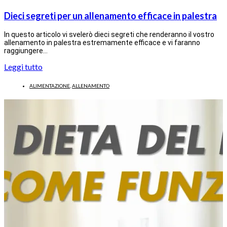
Dieci segreti per un allenamento efficace in palestra
In questo articolo vi svelerò dieci segreti che renderanno il vostro
allenamento in palestra estremamente efficace e vi faranno
raggiungere…
Leggi tutto
ALIMENTAZIONE
,
ALLENAMENTO