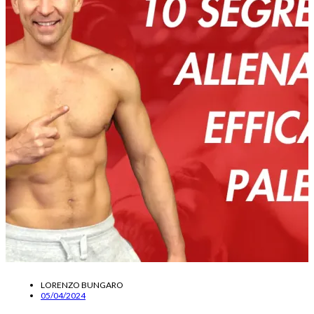
LORENZO BUNGARO
05/04/2024