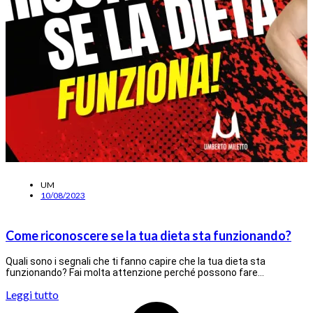
UM
10/08/2023
Come riconoscere se la tua dieta sta funzionando?
Quali sono i segnali che ti fanno capire che la tua dieta sta
funzionando? Fai molta attenzione perché possono fare…
Leggi tutto