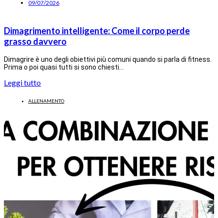
09/07/2026
Dimagrimento intelligente: Come il corpo perde
grasso davvero
Dimagrire è uno degli obiettivi più comuni quando si parla di fitness.
Prima o poi quasi tutti si sono chiesti…
Leggi tutto
ALLENAMENTO