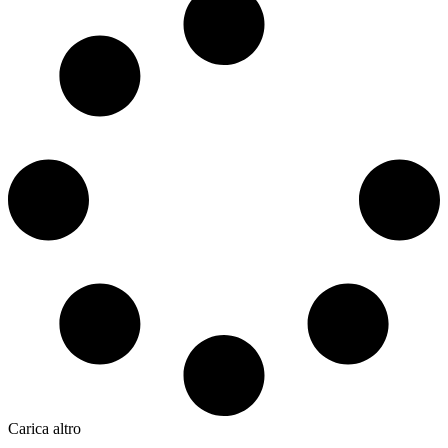
Carica altro