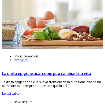
DANIEL DRAGOMIR
29/12/2023
La dieta epigenetica: come può cambiarti la vita
La dieta epigenetica è la nuova frontiera della nutrizione che potrà
cambiare per sempre la tua vita e quella dei…
Leggi tutto
DIMAGRIMENTO