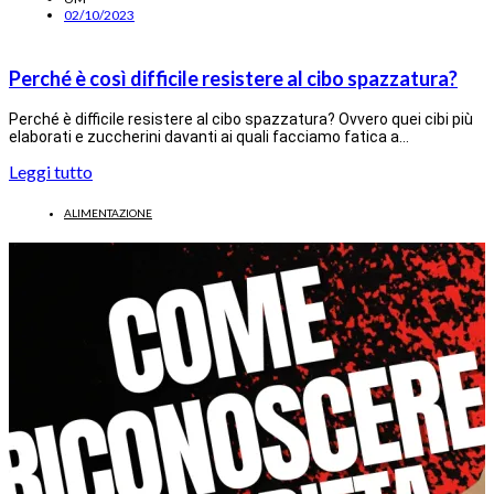
02/10/2023
Perché è così difficile resistere al cibo spazzatura?
Perché è difficile resistere al cibo spazzatura? Ovvero quei cibi più
elaborati e zuccherini davanti ai quali facciamo fatica a…
Leggi tutto
ALIMENTAZIONE