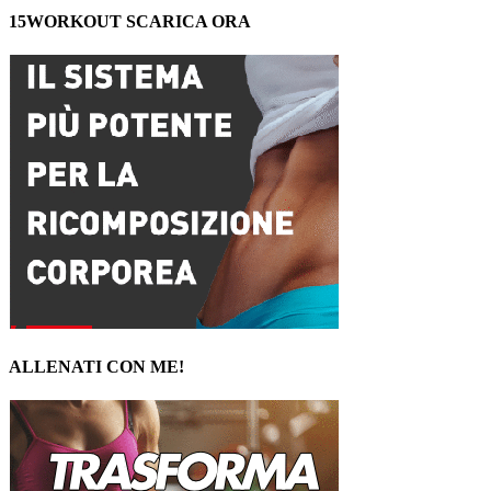
15WORKOUT SCARICA ORA
ALLENATI CON ME!