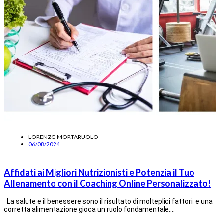
LORENZO MORTARUOLO
06/08/2024
Affidati ai Migliori Nutrizionisti e Potenzia il Tuo
Allenamento con il Coaching Online Personalizzato!
La salute e il benessere sono il risultato di molteplici fattori, e una
corretta alimentazione gioca un ruolo fondamentale.…