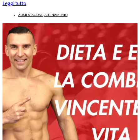
Leggi tutto
ALIMENTAZIONE
,
ALLENAMENTO