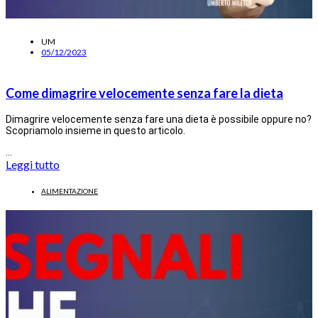
UM
05/12/2023
Come dimagrire velocemente senza fare la dieta
Dimagrire velocemente senza fare una dieta è possibile oppure no?
Scopriamolo insieme in questo articolo.
…
Leggi tutto
ALIMENTAZIONE