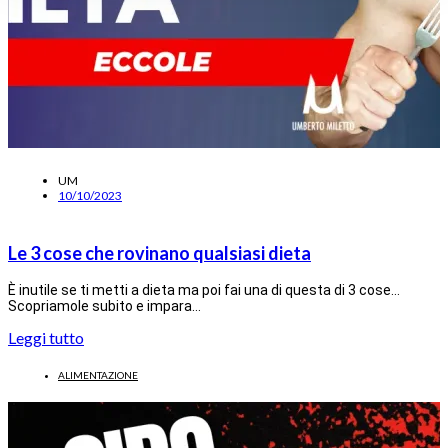
UM
10/10/2023
Le 3 cose che rovinano qualsiasi dieta
È inutile se ti metti a dieta ma poi fai una di questa di 3 cose…
Scopriamole subito e impara…
Leggi tutto
ALIMENTAZIONE