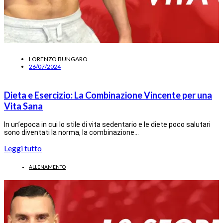
LORENZO BUNGARO
26/07/2024
Dieta e Esercizio: La Combinazione Vincente per una
Vita Sana
In un’epoca in cui lo stile di vita sedentario e le diete poco salutari
sono diventati la norma, la combinazione…
Leggi tutto
ALLENAMENTO