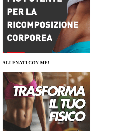
ALLENATI CON ME!