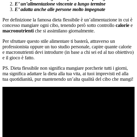
E’ un’alimentazione vincente a lungo termine
E’ adatta anche alle persone molto impegnate
Per definizione la famosa dieta flessibile è un’alimentazione in cui è
concesso mangiare ogni cibo, tenendo però sotto controllo
calorie
e
macronutrienti
che si assimilano giornalmente.
Per sfruttare questo stile alimentare ti basterà, attraverso un
professionista oppure un tuo studio personale, capire quante calorie
e macronutrienti devi introdurre (in base a chi sei ed al tuo obiettivo)
e il gioco è fatto.
PS. Dieta flessibile non significa mangiare porcherie tutti i giorni,
ma significa adattare la dieta alla tua vita, ai tuoi imprevisti ed alla
tua quotidianità, pur mantenendo un’alta qualità del cibo che mangi!