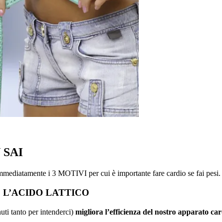
 SAI
ediatamente i 3 MOTIVI per cui è importante fare cardio se fai pesi.
 L’ACIDO LATTICO
uti tanto per intenderci)
migliora l’efficienza del nostro apparato car