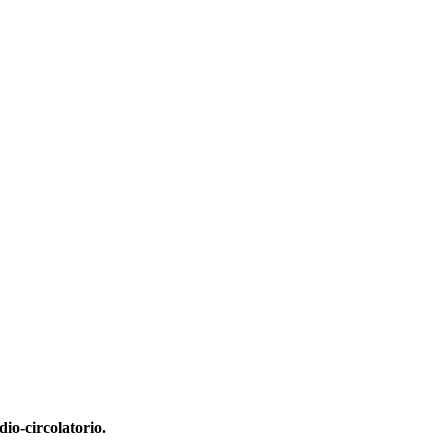
dio-circolatorio.