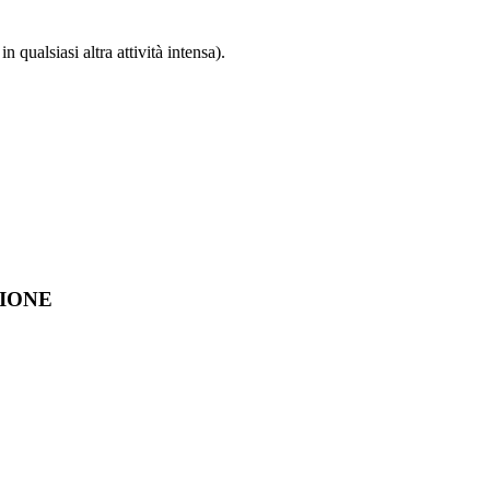
qualsiasi altra attività intensa).
ZIONE