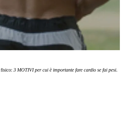
 fisico:
3 MOTIVI per cui è importante fare cardio se fai pesi
.