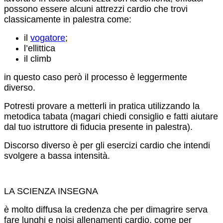
possono essere alcuni attrezzi cardio che trovi
classicamente in palestra come:
il
vogatore
;
l’ellittica
il climb
in questo caso però il processo è leggermente
diverso.
Potresti provare a metterli in pratica utilizzando la
metodica tabata (magari chiedi consiglio e fatti aiutare
dal tuo istruttore di fiducia presente in palestra).
Discorso diverso è per gli esercizi cardio che intendi
svolgere a bassa intensità.
LA SCIENZA INSEGNA
è molto diffusa la credenza che per dimagrire serva
fare lunghi e noisi allenamenti cardio, come per