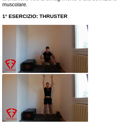
muscolare.
1° ESERCIZIO: THRUSTER