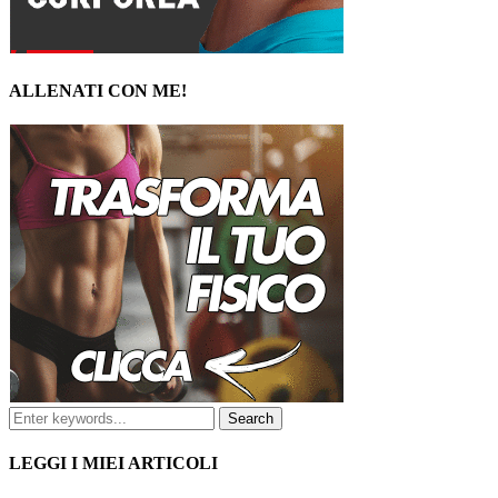
ALLENATI CON ME!
LEGGI I MIEI ARTICOLI