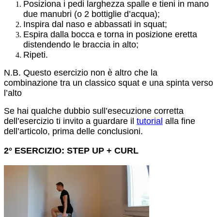
Posiziona i pedi larghezza spalle e tieni in mano
due manubri (o 2 bottiglie d’acqua);
Inspira dal naso e abbassati in squat;
Espira dalla bocca e torna in posizione eretta
distendendo le braccia in alto;
Ripeti.
N.B. Questo esercizio non è altro che la
combinazione tra un classico squat e una spinta verso
l’alto
Se hai qualche dubbio sull’esecuzione corretta
dell’esercizio ti invito a guardare il
tutorial
alla fine
dell’articolo, prima delle conclusioni.
2° ESERCIZIO: STEP UP + CURL