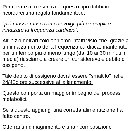
Per creare altri esercizi di questo tipo dobbiamo
ricordarci una regola fondamentale:
più masse muscolari coinvolgi, più è semplice
“
innalzare la frequenza cardiaca”.
All’inizio dell’articolo abbiamo infatti visto che, grazie a
un innalzamento della frequenza cardiaca, mantenuto
per un tempo più o meno lungo (dai 10 ai 30 minuti in
media) riusciamo a creare un considerevole debito di
ossigeno.
Tale debito di ossigeno dovrà essere “smaltito” nelle
24/48b ore successive all’allenamento.
Questo comporta un maggior impegno dei processi
metabolici.
Se a questo aggiungi una corretta alimentazione hai
fatto centro.
Otterrai un dimagrimento e una ricomposizione