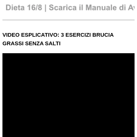
VIDEO ESPLICATIVO: 3 ESERCIZI BRUCIA
GRASSI SENZA SALTI