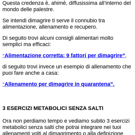
Questa credenza è, ahimè, diffusissima all’interno del
mondo delle palestre.
Se intendi dimagrire ti serve il connubio tra
alimentazione, allenamento e recupero.
Di seguito trovi alcuni consigli alimentari molto
semplici ma efficaci:
Alimentazione corretta: 9 fattori per dimagrire”
,
“
di seguito trovi invece un esempio di allenamento che
puoi fare anche a casa:
Allenamento per dimagrire in quarantena”.
“
3 ESERCIZI METABOLICI SENZA SALTI
Ora non perdiamo tempo e vediamo subito 3 esercizi
metabolici senza salti che potrai integrare nei tuoi
allenamenti volti al dimagrimento o alla definizione