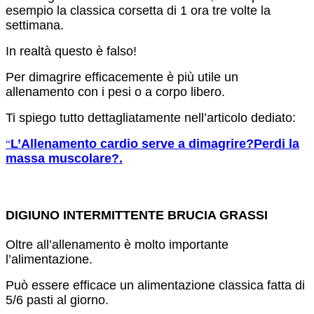
esempio la classica corsetta di 1 ora tre volte la
settimana.
In realtà questo è falso!
Per dimagrire efficacemente è più utile un
allenamento con i pesi o a corpo libero.
Ti spiego tutto dettagliatamente nell’articolo dediato:
L’Allenamento cardio serve a dimagrire?Perdi la
“
massa muscolare?.
DIGIUNO INTERMITTENTE BRUCIA GRASSI
Oltre all’allenamento è molto importante
l’alimentazione.
Può essere efficace un alimentazione classica fatta di
5/6 pasti al giorno.