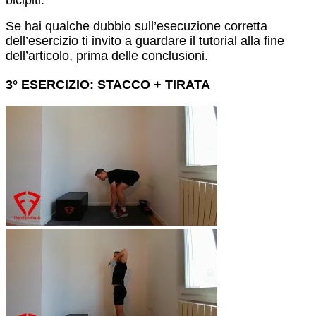
bicipiti.
Se hai qualche dubbio sull’esecuzione corretta
dell’esercizio ti invito a guardare il tutorial alla fine
dell’articolo, prima delle conclusioni.
3° ESERCIZIO: STACCO + TIRATA