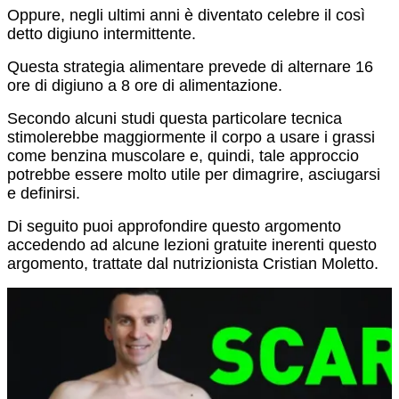
Oppure, negli ultimi anni è diventato celebre il così
detto digiuno intermittente.
Questa strategia alimentare prevede di alternare 16
ore di digiuno a 8 ore di alimentazione.
Secondo alcuni studi questa particolare tecnica
stimolerebbe maggiormente il corpo a usare i grassi
come benzina muscolare e, quindi, tale approccio
potrebbe essere molto utile per dimagrire, asciugarsi
e definirsi.
Di seguito puoi approfondire questo argomento
accedendo ad alcune lezioni gratuite inerenti questo
argomento, trattate dal nutrizionista Cristian Moletto.