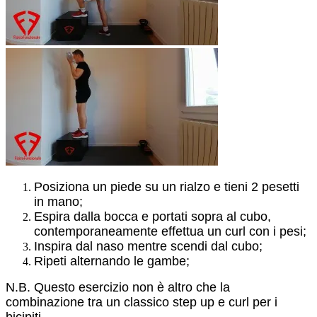
Posiziona un piede su un rialzo e tieni 2 pesetti
in mano;
Espira dalla bocca e portati sopra al cubo,
contemporaneamente effettua un curl con i pesi;
Inspira dal naso mentre scendi dal cubo;
Ripeti alternando le gambe;
N.B. Questo esercizio non è altro che la
combinazione tra un classico step up e curl per i