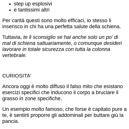
step up esplosivi
e tantissimi altri
Per carità questi sono molto efficaci, io stesso li
inserisco in chi ha una perfetta salute della schiena.
Tuttavia,
te li sconsiglio se hai anche solo un po’ di
mal di schiena saltuariamente, o comunque desideri
lavorare in totale sicurezza con tutta la colonna
vertebrale.
CURIOSITA’
Ancora oggi è molto diffuso il falso mito che esistano
esercizi specifici che inducono il corpo a bruciare il
grasso in zone specifiche,
Un esempio molto famoso, che forse è capitato pure a
te, è sentirti proporre gli addominali per buttare giù la
pancia.