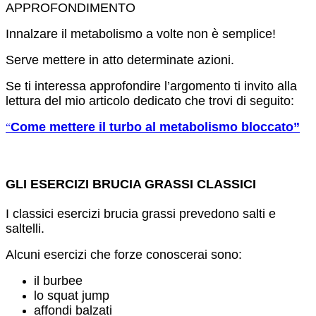
APPROFONDIMENTO
Innalzare il metabolismo a volte non è semplice!
Serve mettere in atto determinate azioni.
Se ti interessa approfondire l’argomento ti invito alla
lettura del mio articolo dedicato che trovi di seguito:
Come mettere il turbo al metabolismo bloccato”
“
GLI ESERCIZI BRUCIA GRASSI CLASSICI
I classici esercizi brucia grassi prevedono salti e
saltelli.
Alcuni esercizi che forze conoscerai sono:
il burbee
lo squat jump
affondi balzati