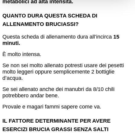
metabolici ad alta intensità.
QUANTO DURA QUESTA SCHEDA DI
ALLENAMENTO BRUCIASSI?
Questa scheda di allenamento dura all’incirca
15
minuti.
È molto intensa.
Se non sei molto allenato potresti usare dei pesetti
molto leggeri oppure semplicemente 2 bottiglie
d’acqua.
Se sei allenato anche dei manubri da 8/10 chili
potrebbero andar bene.
Provale e magari fammi sapere come va.
IL FATTORE DETERMINANTE PER AVERE
ESERCIZI BRUCIA GRASSI SENZA SALTI