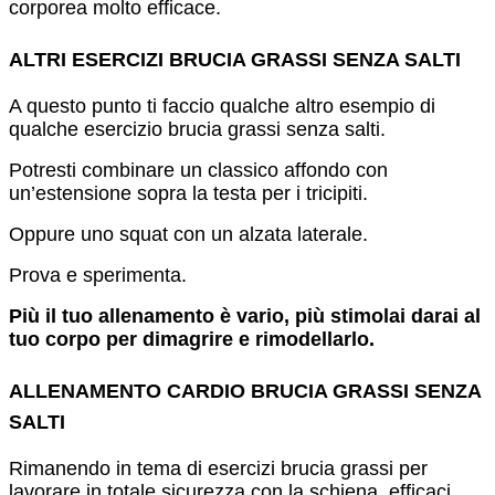
corporea molto efficace.
ALTRI ESERCIZI BRUCIA GRASSI SENZA SALTI
A questo punto ti faccio qualche altro esempio di
qualche esercizio brucia grassi senza salti.
Potresti combinare un classico affondo con
un’estensione sopra la testa per i tricipiti.
Oppure uno squat con un alzata laterale.
Prova e sperimenta.
Più il tuo allenamento è vario, più stimolai darai al
tuo corpo per dimagrire e rimodellarlo.
ALLENAMENTO CARDIO BRUCIA GRASSI SENZA
SALTI
Rimanendo in tema di esercizi brucia grassi per
lavorare in totale sicurezza con la schiena, efficaci