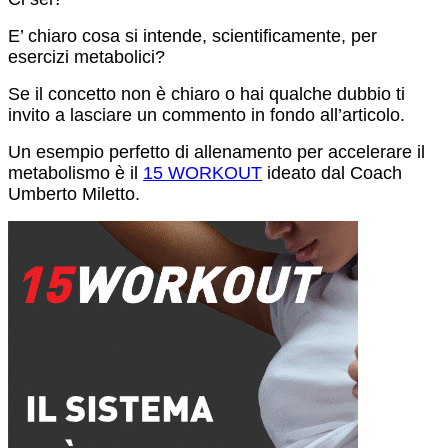
E’ chiaro cosa si intende, scientificamente, per
esercizi metabolici?
Se il concetto non è chiaro o hai qualche dubbio ti
invito a lasciare un commento in fondo all’articolo.
Un esempio perfetto di allenamento per accelerare il
metabolismo è il
15 WORKOUT
ideato dal Coach
Umberto Miletto.