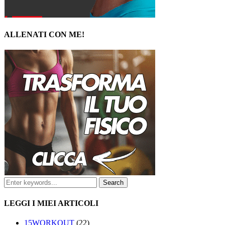
ALLENATI CON ME!
LEGGI I MIEI ARTICOLI
15WORKOUT
(22)