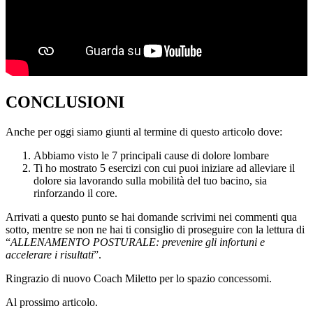
CONCLUSIONI
Anche per oggi siamo giunti al termine di questo articolo dove:
Abbiamo visto le 7 principali cause di dolore lombare
Ti ho mostrato 5 esercizi con cui puoi iniziare ad alleviare il
dolore sia lavorando sulla mobilità del tuo bacino, sia
rinforzando il core.
Arrivati a questo punto se hai domande scrivimi nei commenti qua
sotto, mentre se non ne hai ti consiglio di proseguire con la lettura di
“
ALLENAMENTO POSTURALE: prevenire gli infortuni e
accelerare i risultati
”.
Ringrazio di nuovo Coach Miletto per lo spazio concessomi.
Al prossimo articolo.