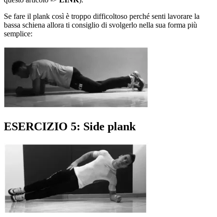
Se fare il plank così è troppo difficoltoso perché senti lavorare la
bassa schiena allora ti consiglio di svolgerlo nella sua forma più
semplice:
ESERCIZIO 5: Side plank