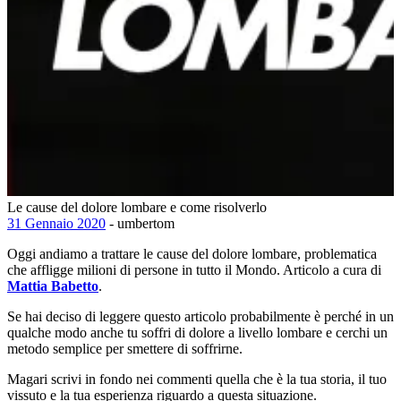
Le cause del dolore lombare e come risolverlo
31 Gennaio 2020
- umbertom
Oggi andiamo a trattare le cause del dolore lombare, problematica
che affligge milioni di persone in tutto il Mondo. Articolo a cura di
Mattia Babetto
.
Se hai deciso di leggere questo articolo probabilmente è perché in un
qualche modo anche tu soffri di dolore a livello lombare e cerchi un
metodo semplice per smettere di soffrirne.
Magari scrivi in fondo nei commenti quella che è la tua storia, il tuo
vissuto e la tua esperienza riguardo a questa situazione.