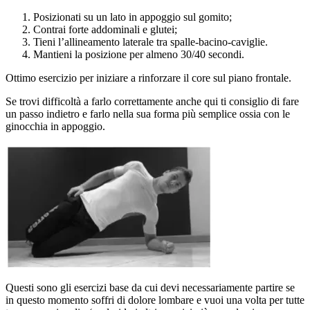
Posizionati su un lato in appoggio sul gomito;
Contrai forte addominali e glutei;
Tieni l’allineamento laterale tra spalle-bacino-caviglie.
Mantieni la posizione per almeno 30/40 secondi.
Ottimo esercizio per iniziare a rinforzare il core sul piano frontale.
Se trovi difficoltà a farlo correttamente anche qui ti consiglio di fare
un passo indietro e farlo nella sua forma più semplice ossia con le
ginocchia in appoggio.
Questi sono gli esercizi base da cui devi necessariamente partire se
in questo momento soffri di dolore lombare e vuoi una volta per tutte