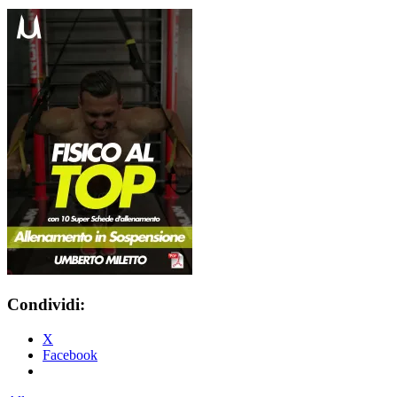
Condividi:
X
Facebook