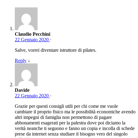
Claudio Pecchini
22 Gennaio 2020
·
Salve, vorrei diventare istruttore di pilates.
Reply
↓
Davide
22 Gennaio 2020
·
Grazie per questi consigli utili per chi come me vuole
cambiare il proprio fisico ma le possibilità economiche avendo
altri impegni di famiglia non permettono di pagare
abbonamenti esagerati per la palestra dove poi diciamo la
verità neanche ti seguono e fanno un copia e incolla di schede
prese da internet senza studiare il bisogno vero del singolo