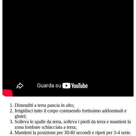
Distenditi a terra pancia in alto;
Irrigidisci tutto il corpo contraendo fortissimo addominali e
glutei;
Solleva le spalle da terra, solleva i piedi da terra e mantieni la
zona lombare schiacciata a terra;
Mantieni la posizione per 30/40 secondi e ripeti per 3-4 serie.