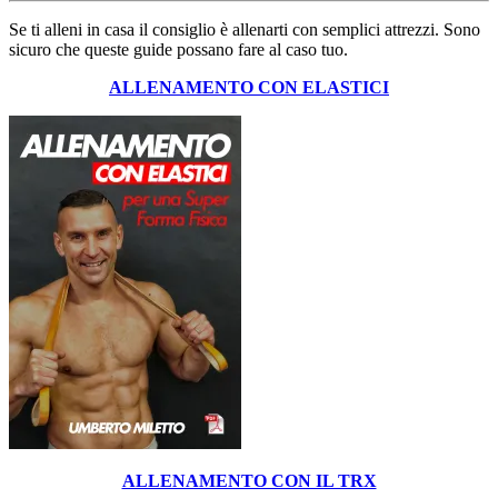
Se ti alleni in casa il consiglio è allenarti con semplici attrezzi. Sono
sicuro che queste guide possano fare al caso tuo.
ALLENAMENTO CON ELASTICI
ALLENAMENTO CON IL TRX