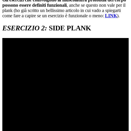
possono essere definiti funzionali
, anche se questo non vale per il
plank (ho già scritto un bellissimo articolo in cui vado a spiegarti
come fare a capire se un esercizio è funzionale o meno:
LINK
).
ESERCIZIO 2:
SIDE PLANK