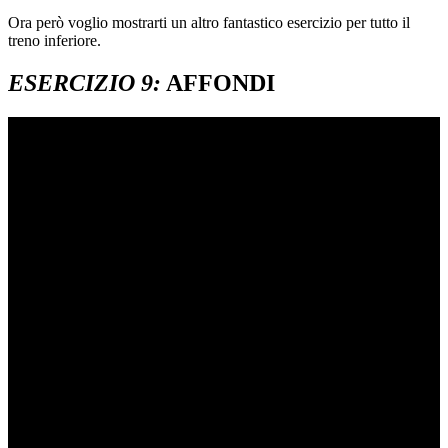
Ora però voglio mostrarti un altro fantastico esercizio per tutto il
treno inferiore.
ESERCIZIO 9:
AFFONDI