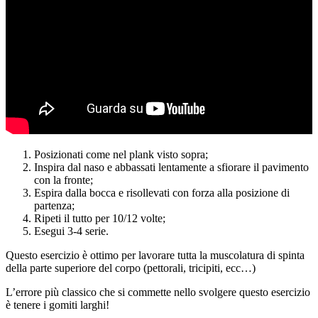
Posizionati come nel plank visto sopra;
Inspira dal naso e abbassati lentamente a sfiorare il pavimento
con la fronte;
Espira dalla bocca e risollevati con forza alla posizione di
partenza;
Ripeti il tutto per 10/12 volte;
Esegui 3-4 serie.
Questo esercizio è ottimo per lavorare tutta la muscolatura di spinta
della parte superiore del corpo (pettorali, tricipiti, ecc…)
L’errore più classico che si commette nello svolgere questo esercizio
è tenere i gomiti larghi!