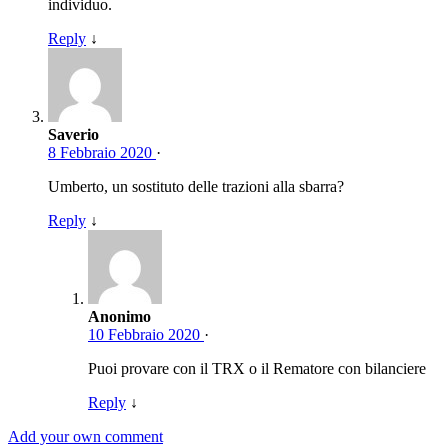
individuo.
Reply
↓
Saverio
8 Febbraio 2020
·
Umberto, un sostituto delle trazioni alla sbarra?
Reply
↓
Anonimo
10 Febbraio 2020
·
Puoi provare con il TRX o il Rematore con bilanciere
Reply
↓
Add your own comment