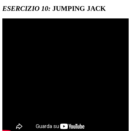
ESERCIZIO 10:
JUMPING JACK