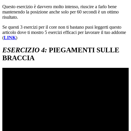
Questo esercizio è davvero molto intenso, riuscire a farlo bene
mantenendo la posizione anche solo per 60 secondi è un ottimo
risultato.
Se questi 3 esercizi per il core non ti bastano puoi leggerti questo
articolo dove ti mostro 5 esercizi efficaci per lavorare il tuo addome
(
LINK
)
ESERCIZIO 4:
PIEGAMENTI SULLE
BRACCIA