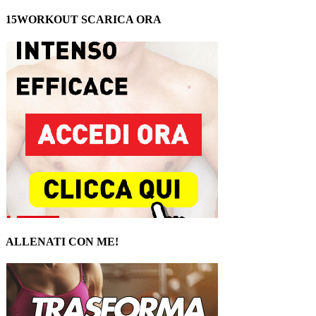
15WORKOUT SCARICA ORA
ALLENATI CON ME!