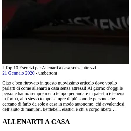
I Top 10 Esercizi per Allenarti a casa senza attrezzi
21 Gennaio 2020
- umbertom
Ciao e ben ritrovato in questo nuovissimo articolo dove voglio
parlarti di come allenarti a casa senza attrezzi! Al giorno d’oggi le
persone hanno sempre meno tempo per andare in palestra e tenersi
in forma, allo stesso tempo sempre di più sono le persone che
cercano di farlo da sole a casa in modo autonomo, chi avvalendosi
dell’aiuto di manubri, kettlebell, elastici e chi a corpo libero…
ALLENARTI A CASA