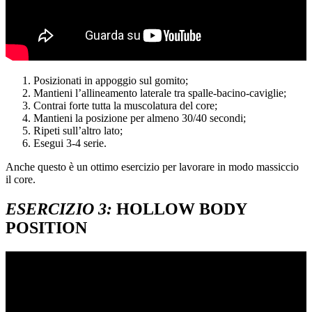
Posizionati in appoggio sul gomito;
Mantieni l’allineamento laterale tra spalle-bacino-caviglie;
Contrai forte tutta la muscolatura del core;
Mantieni la posizione per almeno 30/40 secondi;
Ripeti sull’altro lato;
Esegui 3-4 serie.
Anche questo è un ottimo esercizio per lavorare in modo massiccio
il core.
ESERCIZIO 3:
HOLLOW BODY
POSITION