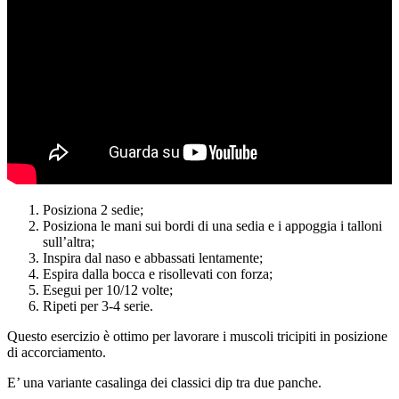
Posiziona 2 sedie;
Posiziona le mani sui bordi di una sedia e i appoggia i talloni
sull’altra;
Inspira dal naso e abbassati lentamente;
Espira dalla bocca e risollevati con forza;
Esegui per 10/12 volte;
Ripeti per 3-4 serie.
Questo esercizio è ottimo per lavorare i muscoli tricipiti in posizione
di accorciamento.
E’ una variante casalinga dei classici dip tra due panche.