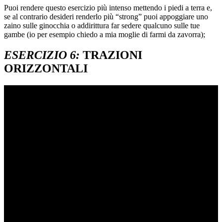
Puoi rendere questo esercizio più intenso mettendo i piedi a terra e,
se al contrario desideri renderlo più “strong” puoi appoggiare uno
zaino sulle ginocchia o addirittura far sedere qualcuno sulle tue
gambe (io per esempio chiedo a mia moglie di farmi da zavorra);
ESERCIZIO 6:
TRAZIONI
ORIZZONTALI