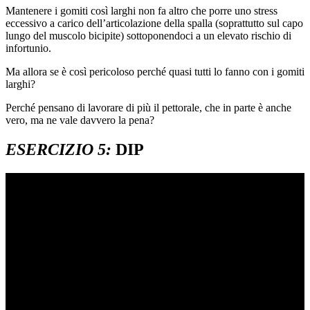
Mantenere i gomiti così larghi non fa altro che porre uno stress
eccessivo a carico dell’articolazione della spalla (soprattutto sul capo
lungo del muscolo bicipite) sottoponendoci a un elevato rischio di
infortunio.
Ma allora se è così pericoloso perché quasi tutti lo fanno con i gomiti
larghi?
Perché pensano di lavorare di più il pettorale, che in parte è anche
vero, ma ne vale davvero la pena?
ESERCIZIO 5:
DIP