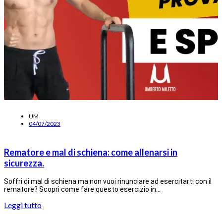
UM
04/07/2023
Rematore e mal di schiena: come allenarsi in
sicurezza.
Soffri di mal di schiena ma non vuoi rinunciare ad esercitarti con il
rematore? Scopri come fare questo esercizio in…
Leggi tutto