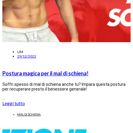
UM
29/12/2022
Postura magica per il mal di schiena!
Soffri spesso di mal di schiena anche tu? Impara questa postura
per recuperare presto il benessere generale!
…
Leggi tutto
MAL DI SCHIENA