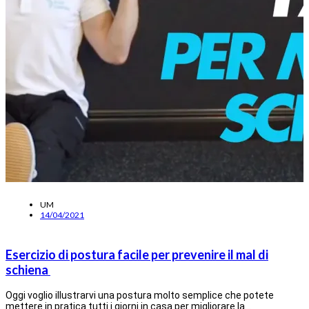
UM
14/04/2021
Esercizio di postura facile per prevenire il mal di
schiena
Oggi voglio illustrarvi una postura molto semplice che potete
mettere in pratica tutti i giorni in casa per migliorare la…