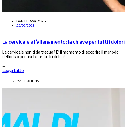
DANIEL DRAGOMIR
25/02/2023
La cervicale e l’allenamento: la chiave per tutti i dolori
La cervicale non ti da tregua? E’ il momento di scoprire il metodo
definitivo per risolvere tutti i dolori!
…
Leggi tutto
MAL DI SCHIENA