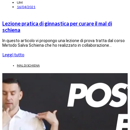
UM
16/04/2021
Lezione pratica di ginnastica per curare il mal di
schiena
In questo articolo vi propongo una lezione di prova tratta dal corso
Metodo Salva Schiena che ho realizzato in collaborazione…
Leggi tutto
MAL DI SCHIENA