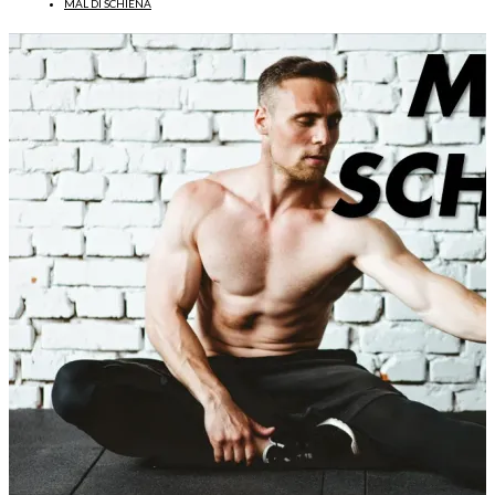
MAL DI SCHIENA