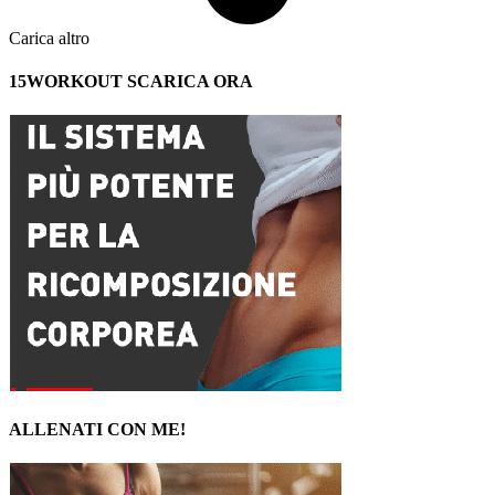
Carica altro
15WORKOUT SCARICA ORA
ALLENATI CON ME!