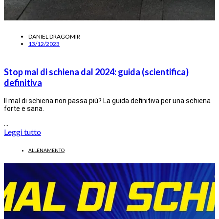
DANIEL DRAGOMIR
13/12/2023
Stop mal di schiena dal 2024: guida (scientifica)
definitiva
Il mal di schiena non passa più? La guida definitiva per una schiena
forte e sana.
…
Leggi tutto
ALLENAMENTO