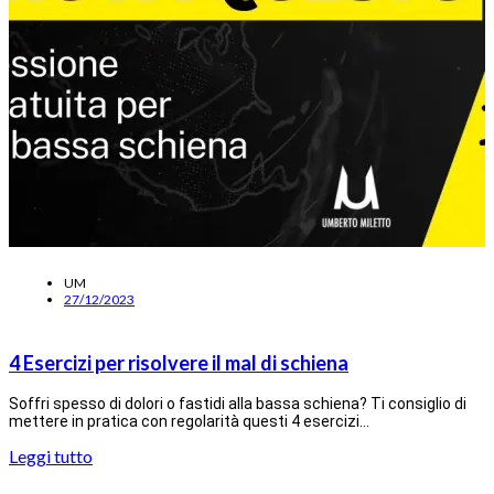
UM
27/12/2023
4 Esercizi per risolvere il mal di schiena
Soffri spesso di dolori o fastidi alla bassa schiena? Ti consiglio di
mettere in pratica con regolarità questi 4 esercizi…
Leggi tutto