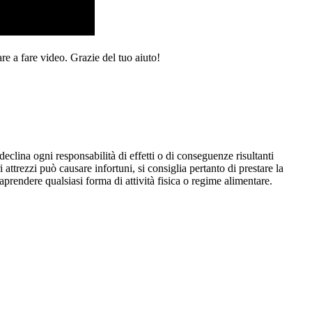
re a fare video. Grazie del tuo aiuto!
eclina ogni responsabilità di effetti o di conseguenze risultanti
i attrezzi può causare infortuni, si consiglia pertanto di prestare la
aprendere qualsiasi forma di attività fisica o regime alimentare.