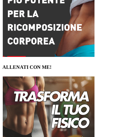
ALLENATI CON ME!