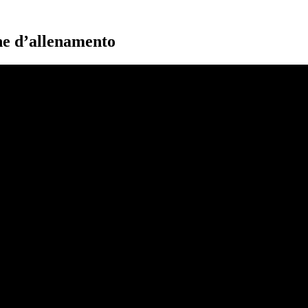
one d’allenamento