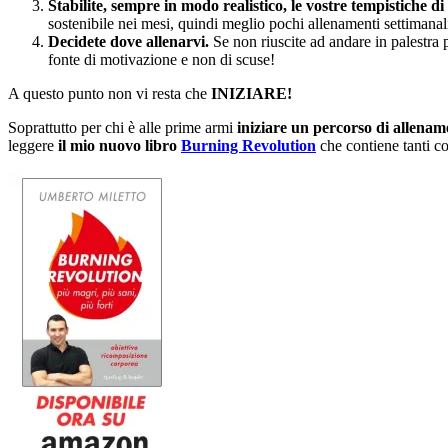
Stabilite, sempre in modo realistico, le vostre tempistiche d
sostenibile nei mesi, quindi meglio pochi allenamenti settimanal
Decidete dove allenarvi.
Se non riuscite ad andare in palestra p
fonte di motivazione e non di scuse!
A questo punto non vi resta che
INIZIARE!
Soprattutto per chi è alle prime armi
iniziare un percorso di allenam
leggere
il mio nuovo libro
Burning Revolution
che contiene tanti co