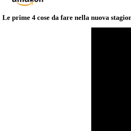
Le prime 4 cose da fare nella nuova stagi