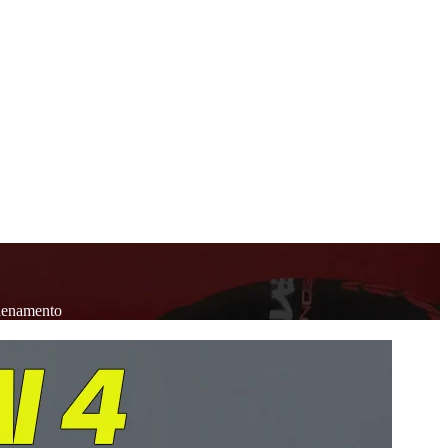
llenamento