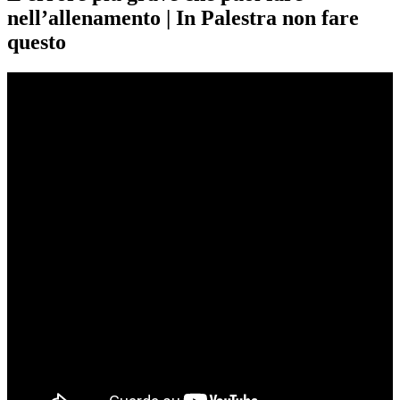
nell’allenamento | In Palestra non fare
questo