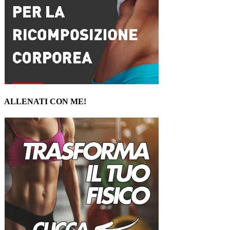
ALLENATI CON ME!