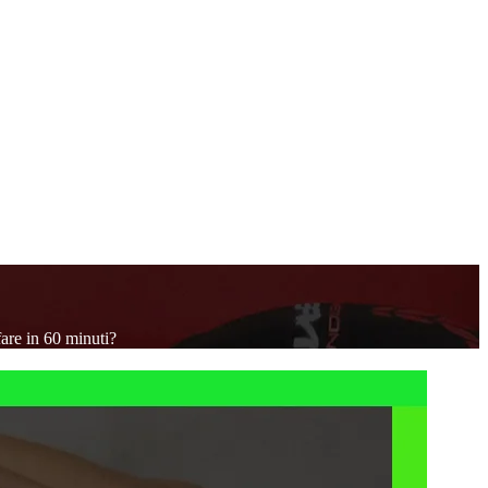
fare in 60 minuti?