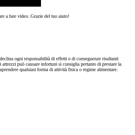
re a fare video. Grazie del tuo aiuto!
eclina ogni responsabilità di effetti o di conseguenze risultanti
i attrezzi può causare infortuni si consiglia pertanto di prestare la
aprendere qualsiasi forma di attività fisica o regime alimentare.