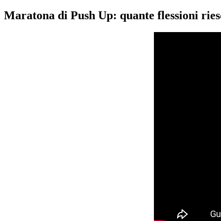
Maratona di Push Up: quante flessioni riesc