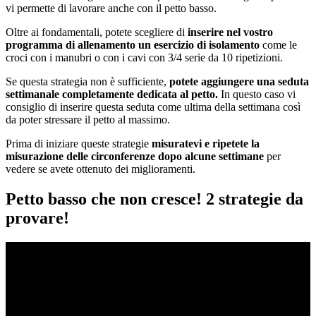
vi permette di lavorare anche con il petto basso.
Oltre ai fondamentali, potete scegliere di
inserire nel vostro
programma di allenamento un esercizio di isolamento
come le
croci con i manubri o con i cavi con 3/4 serie da 10 ripetizioni.
Se questa strategia non è sufficiente,
potete aggiungere una seduta
settimanale completamente dedicata al petto.
In questo caso vi
consiglio di inserire questa seduta come ultima della settimana così
da poter stressare il petto al massimo.
Prima di iniziare queste strategie
misuratevi e ripetete la
misurazione delle circonferenze dopo alcune settimane
per
vedere se avete ottenuto dei miglioramenti.
Petto basso che non cresce! 2 strategie da
provare!