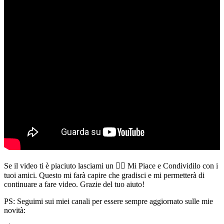
Se il video ti è piaciuto lasciami un 👍🏻 Mi Piace e Condividilo con i
tuoi amici. Questo mi farà capire che gradisci e mi permetterà di
continuare a fare video. Grazie del tuo aiuto!
PS: Seguimi sui miei canali per essere sempre aggiornato sulle mie
novità: