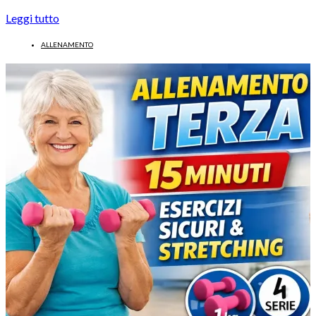
Leggi tutto
ALLENAMENTO