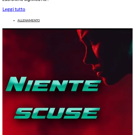
Leggi tutto
ALLENAMENTO