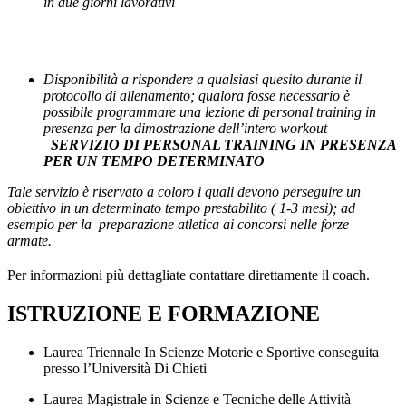
in due giorni lavorativi
Disponibilità a rispondere a qualsiasi quesito durante il
protocollo di allenamento; qualora fosse necessario è
possibile programmare una lezione di personal training in
presenza per la dimostrazione dell’intero workout
SERVIZIO DI PERSONAL TRAINING IN PRESENZA
PER UN TEMPO DETERMINATO
Tale servizio è riservato a coloro i quali devono perseguire un
obiettivo in un determinato tempo prestabilito ( 1-3 mesi); ad
esempio per la preparazione atletica ai concorsi nelle forze
armate.
Per informazioni più dettagliate contattare direttamente il coach.
ISTRUZIONE E FORMAZIONE
Laurea Triennale In Scienze Motorie e Sportive conseguita
presso l’Università Di Chieti
Laurea Magistrale in Scienze e Tecniche delle Attività