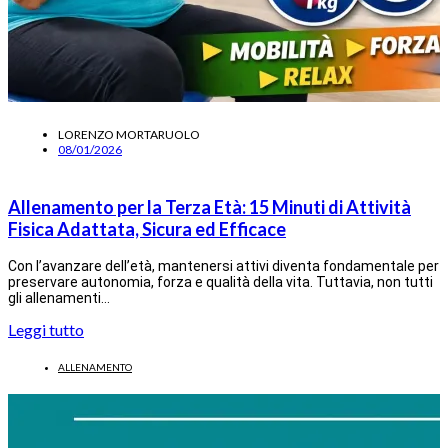
LORENZO MORTARUOLO
08/01/2026
Allenamento per la Terza Età: 15 Minuti di Attività
Fisica Adattata, Sicura ed Efficace
Con l’avanzare dell’età, mantenersi attivi diventa fondamentale per
preservare autonomia, forza e qualità della vita. Tuttavia, non tutti
gli allenamenti…
Leggi tutto
ALLENAMENTO