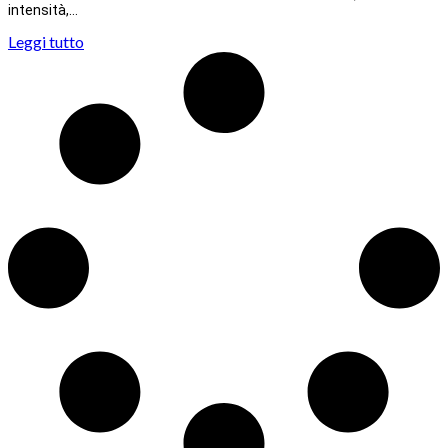
intensità,…
Leggi tutto