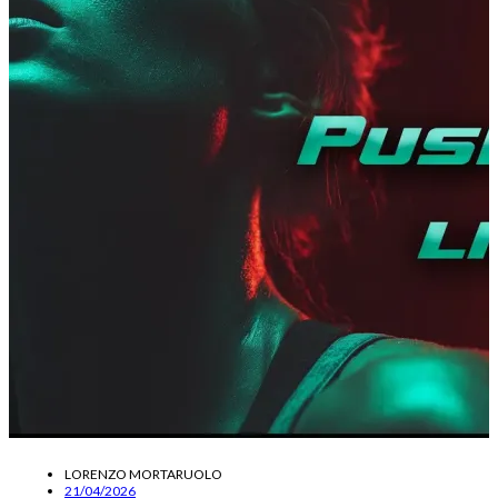
LORENZO MORTARUOLO
21/04/2026