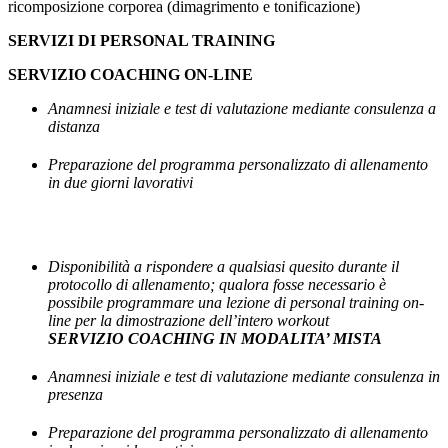
ricomposizione corporea (dimagrimento e tonificazione)
SERVIZI DI PERSONAL TRAINING
SERVIZIO COACHING ON-LINE
Anamnesi iniziale e test di valutazione mediante consulenza a
distanza
Preparazione del programma personalizzato di allenamento
in due giorni lavorativi
Disponibilità a rispondere a qualsiasi quesito durante il
protocollo di allenamento; qualora fosse necessario è
possibile programmare una lezione di personal training on-
line per la dimostrazione dell’intero workout
SERVIZIO COACHING IN MODALITA’ MISTA
Anamnesi iniziale e test di valutazione mediante consulenza in
presenza
Preparazione del programma personalizzato di allenamento