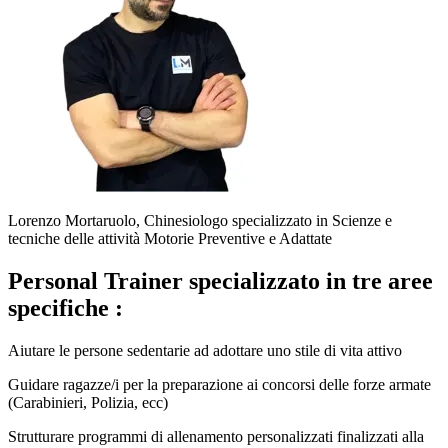
Lorenzo Mortaruolo, Chinesiologo specializzato in Scienze e
tecniche delle attività Motorie Preventive e Adattate
Personal Trainer specializzato in tre aree
specifiche :
Aiutare le persone sedentarie ad adottare uno stile di vita attivo
Guidare ragazze/i per la preparazione ai concorsi delle forze armate
(Carabinieri, Polizia, ecc)
Strutturare programmi di allenamento personalizzati finalizzati alla