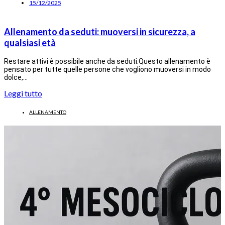
15/12/2025
Allenamento da seduti: muoversi in sicurezza, a
qualsiasi età
Restare attivi è possibile anche da seduti.Questo allenamento è
pensato per tutte quelle persone che vogliono muoversi in modo
dolce,…
Leggi tutto
ALLENAMENTO