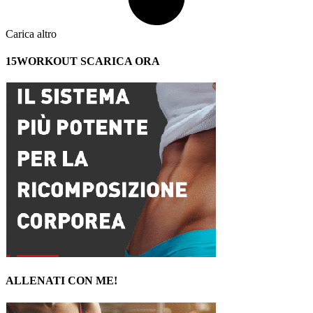
Carica altro
15WORKOUT SCARICA ORA
ALLENATI CON ME!