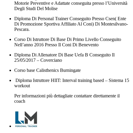
Motorie Preventive e Adattate conseguita presso l’Università
Degli Studi Del Molise
Diploma Di Personal Trainer Conseguito Presso Csen( Ente
Di Promozione Sportiva Affiliato Al Coni) Di Montesilvano-
Pescara.
Corso Di Istruttore Di Base Di Primo Livello Conseguito
Nell’anno 2016 Presso Il Coni Di Benevento
Diploma Di Allenatore Di Base Uefa B Conseguito Il
25/05/2017 – Coverciano
Corso base Calisthenics Burningate
Diploma Istruttore HIIT: Interval training based – Sistema 15
workout
Per informazioni più dettagliate contattare direttamente il
coach