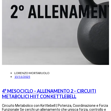
LORENZO MORTARUOLO
15/11/2025
4° MESOCICLO – ALLENAMENTO 2 – CIRCUITI
METABOLICI HIIT CON KETTLEBELL
Circuito Metabolico con Kettlebell | Potenza, Coordinazione e Forza
Funzionale Se cerchi un allenamento che unisca forza, controllo e