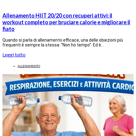
Allenamento HIIT 20/20 con recuperi attivi: il
workout completo per bruciare calorie e migliorare il
fiato
Quando si parla di allenamento efficace, una delle obiezioni più
frequenti è sempre la stessa: “Non ho tempo”. Ed è…
Leggi tutto
ALLENAMENTO