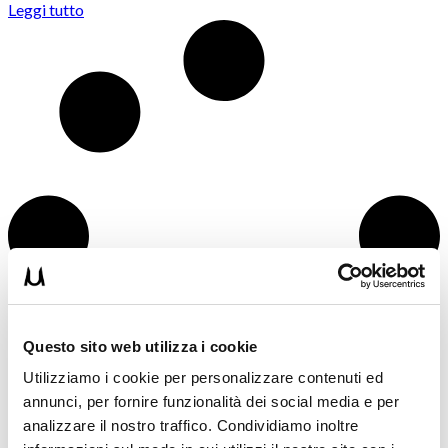
Leggi tutto
Questo sito web utilizza i cookie
Utilizziamo i cookie per personalizzare contenuti ed
annunci, per fornire funzionalità dei social media e per
analizzare il nostro traffico. Condividiamo inoltre