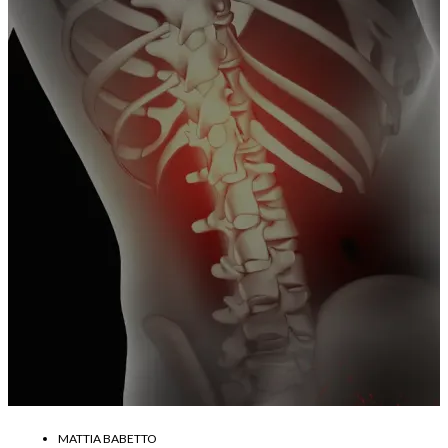
MATTIA BABETTO