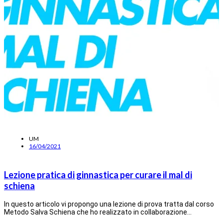
UM
16/04/2021
Lezione pratica di ginnastica per curare il mal di
schiena
In questo articolo vi propongo una lezione di prova tratta dal corso
Metodo Salva Schiena che ho realizzato in collaborazione…