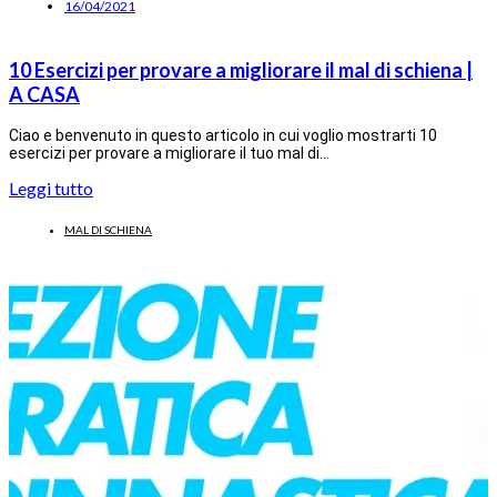
16/04/2021
10 Esercizi per provare a migliorare il mal di schiena |
A CASA
Ciao e benvenuto in questo articolo in cui voglio mostrarti 10
esercizi per provare a migliorare il tuo mal di…
Leggi tutto
MAL DI SCHIENA