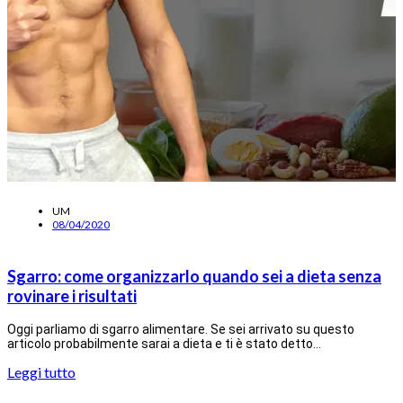
UM
08/04/2020
Sgarro: come organizzarlo quando sei a dieta senza
rovinare i risultati
Oggi parliamo di sgarro alimentare. Se sei arrivato su questo
articolo probabilmente sarai a dieta e ti è stato detto…
Leggi tutto