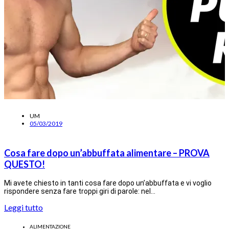
UM
05/03/2019
Cosa fare dopo un’abbuffata alimentare – PROVA
QUESTO!
Mi avete chiesto in tanti cosa fare dopo un’abbuffata e vi voglio
rispondere senza fare troppi giri di parole: nel…
Leggi tutto
ALIMENTAZIONE