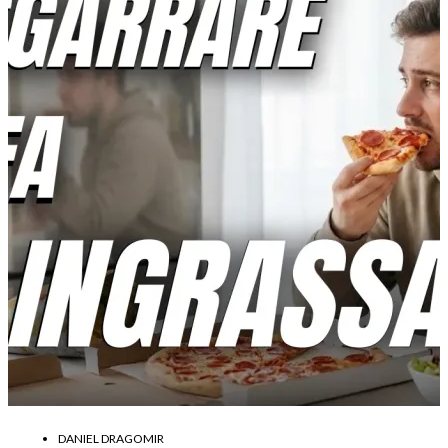
DANIEL DRAGOMIR