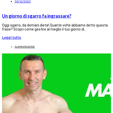
30/12/2025
Un giorno di sgarro fa ingrassare?
Oggi sgarro, da domani dieta! Quante volte abbiamo detto questa
frase? Scopri come gestire al meglio il tuo giorno di…
Leggi tutto
ALIMENTAZIONE