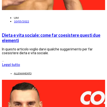
UM
10/05/2022
Dieta e vita sociale: come far coesistere questi due
elementi
In questo articolo voglio darvi qualche suggerimento per far
coesistere dieta e vita sociale.
…
Leggi tutto
ALLENAMENTO