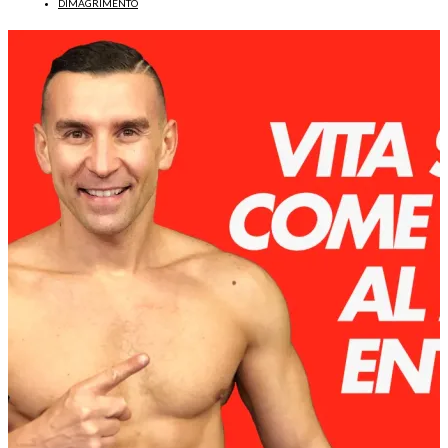
DIMAGRIMENTO