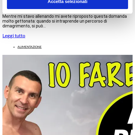
Accetta selezionati
Dieta Per Perdere Peso
Mentre mi stavo allenando mi avete riproposto questa domanda
molto gettonata: quando si intraprende un percorso di
dimagrimento, si può…
Leggi tutto
ALIMENTAZIONE