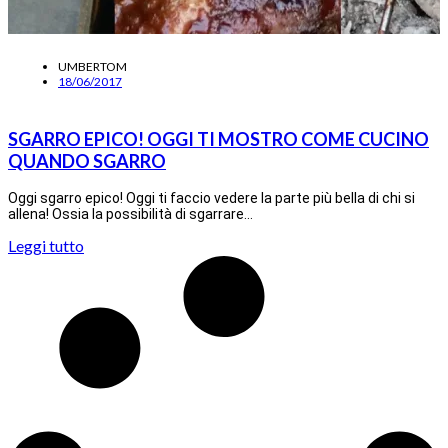
UMBERTOM
18/06/2017
SGARRO EPICO! OGGI TI MOSTRO COME CUCINO
QUANDO SGARRO
Oggi sgarro epico! Oggi ti faccio vedere la parte più bella di chi si
allena! Ossia la possibilità di sgarrare…
Leggi tutto