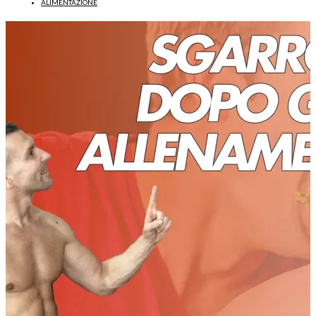
ALIMENTAZIONE