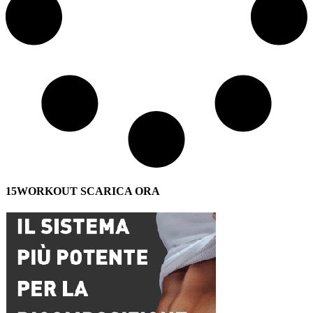
15WORKOUT SCARICA ORA