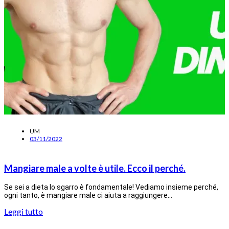
UM
03/11/2022
Mangiare male a volte è utile. Ecco il perché.
Se sei a dieta lo sgarro è fondamentale! Vediamo insieme perché,
ogni tanto, è mangiare male ci aiuta a raggiungere…
Leggi tutto