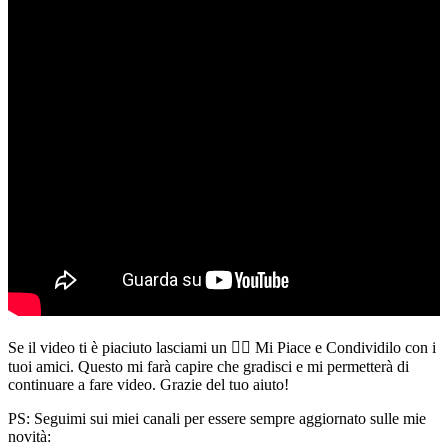
Se il video ti è piaciuto lasciami un 👍🏻 Mi Piace e Condividilo con i
tuoi amici. Questo mi farà capire che gradisci e mi permetterà di
continuare a fare video. Grazie del tuo aiuto!
PS: Seguimi sui miei canali per essere sempre aggiornato sulle mie
novità: