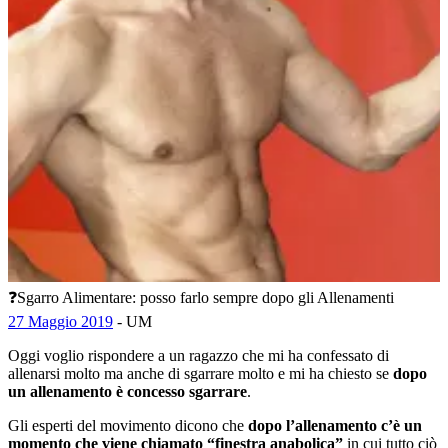
❓Sgarro Alimentare: posso farlo sempre dopo gli Allenamenti
27 Maggio 2019
- UM
Oggi voglio rispondere a un ragazzo che mi ha confessato di
allenarsi molto ma anche di sgarrare molto e mi ha chiesto se
dopo
un allenamento è concesso sgarrare
.
Gli esperti del movimento dicono che
dopo l’allenamento c’è un
momento che viene chiamato “finestra anabolica”
in cui tutto ciò