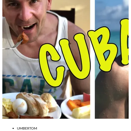
UMBERTOM