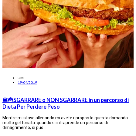
UM
19/04/2019
🍔🍟SGARRARE o NON SGARRARE in un percorso di
Dieta Per Perdere Peso
Mentre mi stavo allenando mi avete riproposto questa domanda
molto gettonata: quando si intraprende un percorso di
dimagrimento, si può…