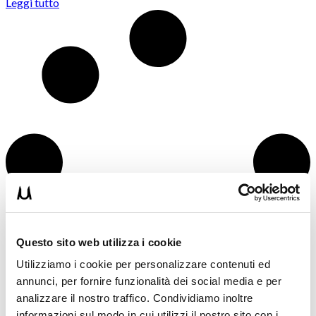
Leggi tutto
Questo sito web utilizza i cookie
Utilizziamo i cookie per personalizzare contenuti ed
annunci, per fornire funzionalità dei social media e per
analizzare il nostro traffico. Condividiamo inoltre
informazioni sul modo in cui utilizzi il nostro sito con i