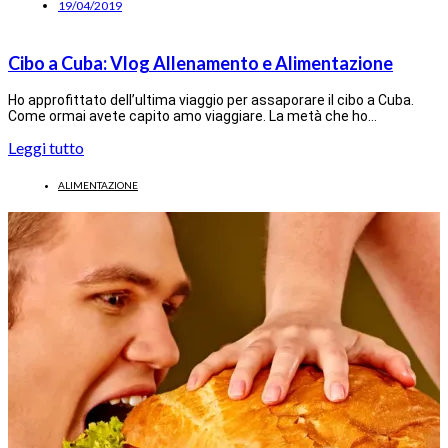
19/04/2019
Cibo a Cuba: Vlog Allenamento e Alimentazione
Ho approfittato dell’ultima viaggio per assaporare il cibo a Cuba.
Come ormai avete capito amo viaggiare. La metà che ho…
Leggi tutto
ALIMENTAZIONE