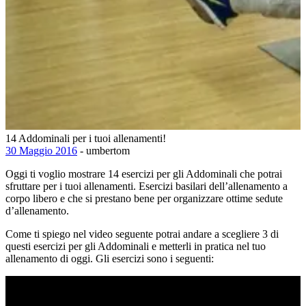
14 Addominali per i tuoi allenamenti!
30 Maggio 2016
- umbertom
Oggi ti voglio mostrare 14 esercizi per gli Addominali che potrai
sfruttare per i tuoi allenamenti. Esercizi basilari dell’allenamento a
corpo libero e che si prestano bene per organizzare ottime sedute
d’allenamento.
Come ti spiego nel video seguente potrai andare a scegliere 3 di
questi esercizi per gli Addominali e metterli in pratica nel tuo
allenamento di oggi. Gli esercizi sono i seguenti: