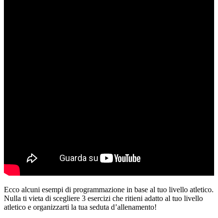
Ecco alcuni esempi di programmazione in base al tuo livello atletico.
Nulla ti vieta di scegliere 3 esercizi che ritieni adatto al tuo livello
atletico e organizzarti la tua seduta d’allenamento!