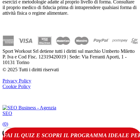
esercizi e metodologie adatte al proprio livello di forma. Consultare
il proprio medico di fiducia prima di intraprendere qualsiasi forma di
attività fisica o regime alimentare.
Sport Workout Srl detiene tutti i diritti sul marchio Umberto Miletto
P. Iva e Cod Fisc. 12319420019 | Sede: Via Ferranti Aporti, 1 -
10131 Torino
© 2025 Tutti i diritti riservati
Privacy Policy
Cookie Policy
(
0
)
FAI IL QUIZ E SCOPRI IL PROGRAMMA IDEALE PE