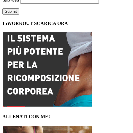
Sito web
15WORKOUT SCARICA ORA
ALLENATI CON ME!