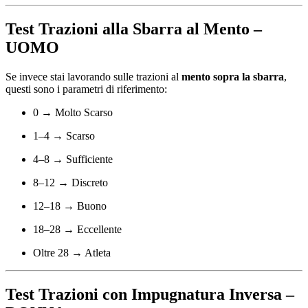
Test Trazioni alla Sbarra al Mento –
UOMO
Se invece stai lavorando sulle trazioni al
mento sopra la sbarra
,
questi sono i parametri di riferimento:
0 → Molto Scarso
1–4 → Scarso
4–8 → Sufficiente
8–12 → Discreto
12–18 → Buono
18–28 → Eccellente
Oltre 28 → Atleta
Test Trazioni con Impugnatura Inversa –