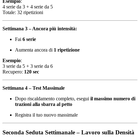
Esempio
:
4 serie da 3 + 4 serie da 5
Totale: 32 ripetizioni
Settimana 3 – Ancora più intensità:
Fai
6 serie
Aumenta ancora di
1 ripetizione
Esempio
:
3 serie da 5 + 3 serie da 6
Recupero:
120 sec
Settimana 4 – Test Massimale
Dopo riscaldamento completo, esegui
il massimo numero di
trazioni alla sbarra al petto
Registra il tuo nuovo massimale
Seconda Seduta Settimanale – Lavoro sulla Densità