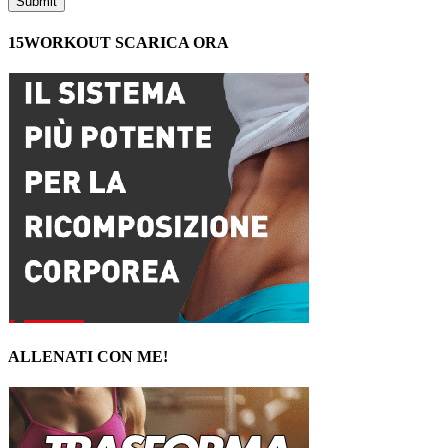
15WORKOUT SCARICA ORA
ALLENATI CON ME!