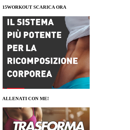
15WORKOUT SCARICA ORA
ALLENATI CON ME!