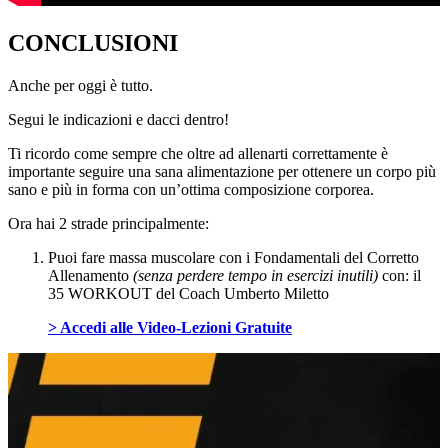
CONCLUSIONI
Anche per oggi è tutto.
Segui le indicazioni e dacci dentro!
Ti ricordo come sempre che oltre ad allenarti correttamente è
importante seguire una sana alimentazione per ottenere un corpo più
sano e più in forma con un’ottima composizione corporea.
Ora hai 2 strade principalmente:
Puoi fare massa muscolare con i Fondamentali del Corretto
Allenamento
(senza perdere tempo in esercizi inutili)
con: il
35 WORKOUT del Coach Umberto Miletto
> Accedi alle Video-Lezioni Gratuite