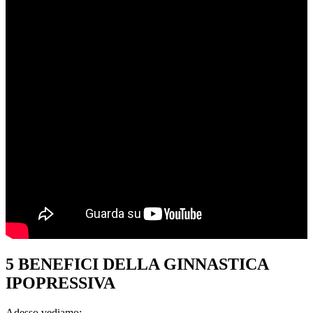
5 BENEFICI DELLA GINNASTICA
IPOPRESSIVA
Adesso vediamo: