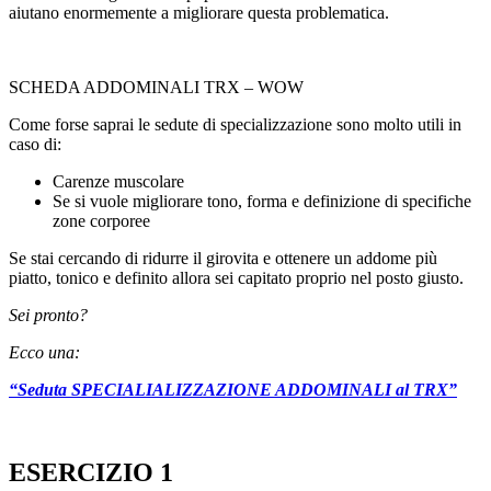
aiutano enormemente a migliorare questa problematica.
SCHEDA ADDOMINALI TRX – WOW
Come forse saprai le sedute di specializzazione sono molto utili in
caso di:
Carenze muscolare
Se si vuole migliorare tono, forma e definizione di specifiche
zone corporee
Se stai cercando di ridurre il girovita e ottenere un addome più
piatto, tonico e definito allora sei capitato proprio nel posto giusto.
Sei pronto?
Ecco una:
“Seduta SPECIALIALIZZAZIONE ADDOMINALI al TRX”
ESERCIZIO 1