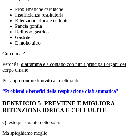
Problematiche cardiache
Insufficienza respiratoria
Ritenzione idrica e cellulite
Pancia gonfia
Reflusso gastrico
Gastrite
E molto altro
Come mai?
Perché il
diaframma è a contatto con tutti i principali organi del
corpo umano.
Per approfondire ti invito alla lettura di:
“Problemi e benefici della respirazione diaframmatica”
BENEFICIO 5: PREVIENE E MIGLIORA
RITENZIONE IDRICA E CELLULITE
Questo per quanto detto sopra.
Ma spieghiamo meglio.