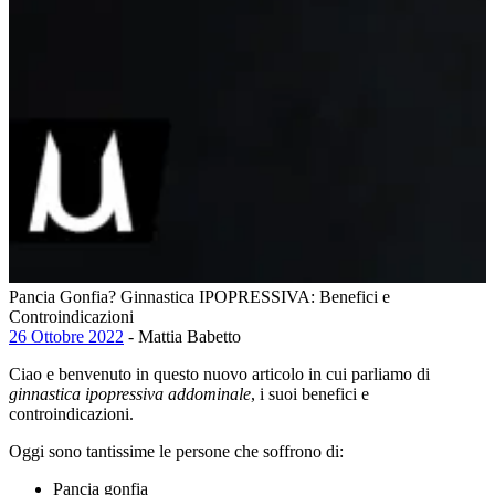
Pancia Gonfia? Ginnastica IPOPRESSIVA: Benefici e
Controindicazioni
26 Ottobre 2022
- Mattia Babetto
Ciao e benvenuto in questo nuovo articolo in cui parliamo di
ginnastica ipopressiva addominale
, i suoi benefici e
controindicazioni.
Oggi sono tantissime le persone che soffrono di:
Pancia gonfia