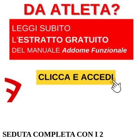
SEDUTA COMPLETA CON I 2