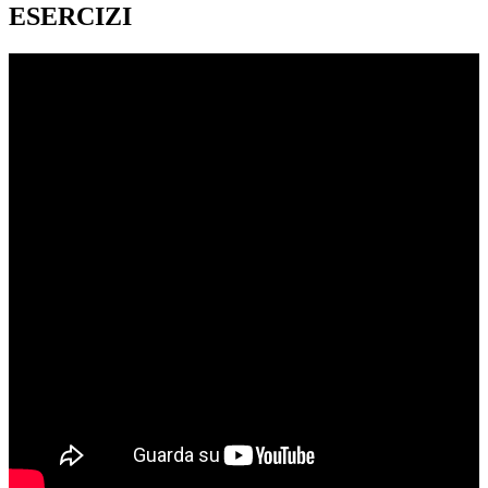
ESERCIZI