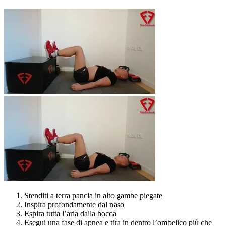
Stenditi a terra pancia in alto gambe piegate
Inspira profondamente dal naso
Espira tutta l’aria dalla bocca
Esegui una fase di apnea e tira in dentro l’ombelico più che