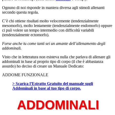
Ognuno di noi risponde in maniera diversa agli stimoli allenanti
secondo questa regola.
C’è chi ottiene risultati molto velocemente (tendenzialmente
mesomorfo), molto lentamente (tendenzialmente endomorfo) oppure
ci può volere un tempo intermedio con difficoltà variabili
(tendenzialmente ectomorfo).
Forse anche tu come tanti sei un amante dell’allenamento degli
addominali.
Visto che in letteratura non esisteva nulla che parlava di allenare gli
addominali in base al proprio tipo di corpo (il che è abbastanza
assurdo) ho deciso di creare un Manuale Dedicato:
ADDOME FUNZIONALE
> Scarica l’Estratto Gratuito del manuale sugli
Addominali in base al tuo tipo di corpo.