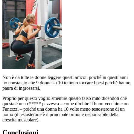
Non è da tutte le donne leggere questi articoli poiché in questi anni
ho constatato che 9 donne su 10 temono toccare i pesi perché hanno
paura di ingrossarsi,
Proprio per questo voglio smentire questo falso mito dicendoti che
questa è una c***** pazzesca – come direbbe il buon vecchio caro
Fantozzi – poiché una donna ha 10 volte meno testosterone di un
uomo (il testosterone è il principale ormone responsabile della
crescita muscolare).
Conclusioni