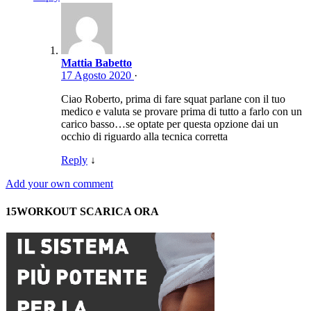
Mattia Babetto
17 Agosto 2020
·
Ciao Roberto, prima di fare squat parlane con il tuo
medico e valuta se provare prima di tutto a farlo con un
carico basso…se optate per questa opzione dai un
occhio di riguardo alla tecnica corretta
Reply
↓
Add your own comment
15WORKOUT SCARICA ORA