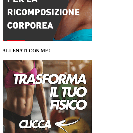
ALLENATI CON ME!