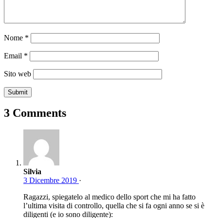
Nome
*
Email
*
Sito web
3 Comments
Silvia
3 Dicembre 2019
·
Ragazzi, spiegatelo al medico dello sport che mi ha fatto
l’ultima visita di controllo, quella che si fa ogni anno se si è
diligenti (e io sono diligente):