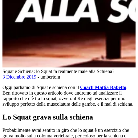
Squat e Schiena: lo Squat fa realmente male alla Schiena?
3 Dicembre 2019
- umbertom
Oggi parliamo di Squat e schiena con il
Coach Mattia Babetto
.
Ben ritrovato in questo articolo dove andremo ad analizzare il
rapporto che c’è tra lo squat, ovvero il Re degli esercizi per uno
sviluppo perfetto della muscolatura delle gambe, e il mal di schiena.
Lo Squat grava sulla schiena
Probabilmente avrai sentito in giro che lo squat è un esercizio che
grava molto sulla colonna vertebrale, pericoloso per la schiena e