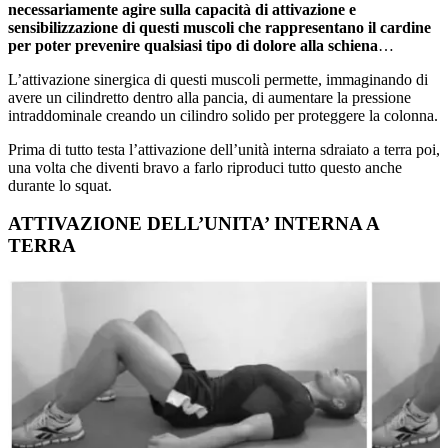
necessariamente agire sulla capacità di attivazione e
sensibilizzazione di questi muscoli che rappresentano il cardine
per poter prevenire qualsiasi tipo di dolore alla schiena
…
L’attivazione sinergica di questi muscoli permette, immaginando di
avere un cilindretto dentro alla pancia, di aumentare la pressione
intraddominale creando un cilindro solido per proteggere la colonna.
Prima di tutto testa l’attivazione dell’unità interna sdraiato a terra poi,
una volta che diventi bravo a farlo riproduci tutto questo anche
durante lo squat.
ATTIVAZIONE DELL’UNITA’ INTERNA A
TERRA