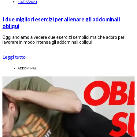
13/08/2021
I due migliori esercizi per allenare gli addominali
obliqui
Oggi andiamo a vedere due esercizi semplici ma che adoro per
lavorare in modo intensa gli addominali obliqui.
…
Leggi tutto
ADDOMINALI