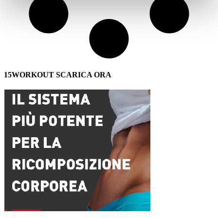
15WORKOUT SCARICA ORA