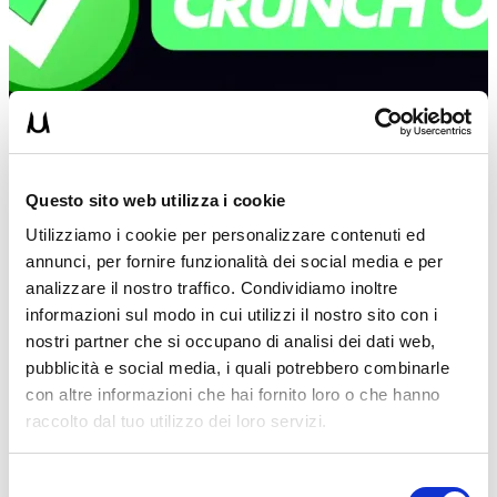
Questo sito web utilizza i cookie
Utilizziamo i cookie per personalizzare contenuti ed
annunci, per fornire funzionalità dei social media e per
analizzare il nostro traffico. Condividiamo inoltre
informazioni sul modo in cui utilizzi il nostro sito con i
nostri partner che si occupano di analisi dei dati web,
pubblicità e social media, i quali potrebbero combinarle
con altre informazioni che hai fornito loro o che hanno
raccolto dal tuo utilizzo dei loro servizi.
UM
21/03/2019
Selezione