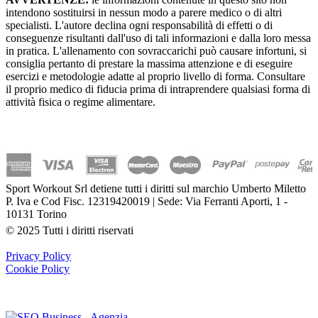
intendono sostituirsi in nessun modo a parere medico o di altri
specialisti. L'autore declina ogni responsabilità di effetti o di
conseguenze risultanti dall'uso di tali informazioni e dalla loro messa
in pratica. L'allenamento con sovraccarichi può causare infortuni, si
consiglia pertanto di prestare la massima attenzione e di eseguire
esercizi e metodologie adatte al proprio livello di forma. Consultare
il proprio medico di fiducia prima di intraprendere qualsiasi forma di
attività fisica o regime alimentare.
Sport Workout Srl detiene tutti i diritti sul marchio Umberto Miletto
P. Iva e Cod Fisc. 12319420019 | Sede: Via Ferranti Aporti, 1 -
10131 Torino
© 2025 Tutti i diritti riservati
Privacy Policy
Cookie Policy