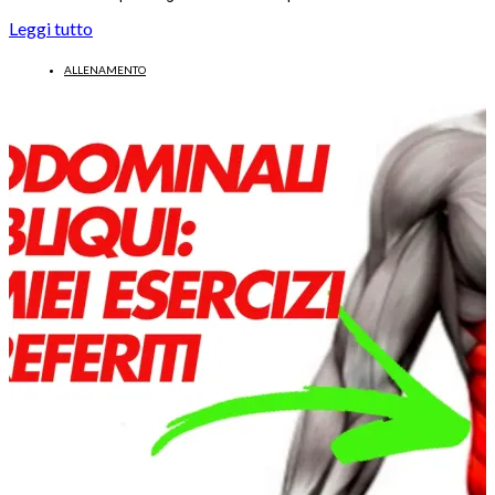
Leggi tutto
ALLENAMENTO