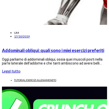
UM
17/10/2019
Addominali obliqui: quali sono i miei esercizi preferiti
Oggi parliamo di addominali obliqui, ossia quei muscoli posti nella
parte laterale dell’addome e che tanti ambiscono ad avere belli…
Leggi tutto
TUTORIAL ESERCIZI ALLENAMENETO