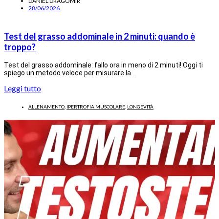
DANIEL DRAGOMIR
28/06/2026
Test del grasso addominale in 2 minuti: quando è
troppo?
Test del grasso addominale: fallo ora in meno di 2 minuti! Oggi ti
spiego un metodo veloce per misurare la…
Leggi tutto
ALLENAMENTO
,
IPERTROFIA MUSCOLARE
,
LONGEVITÀ