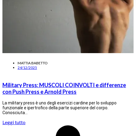
MATTIA BABETTO
24/12/2025
Military Press: MUSCOLI COINVOLTI e differenze
con Push Press e Arnold Press
La military press è uno degli esercizi cardine per lo sviluppo
funzionale e ipertrofico della parte superiore del corpo.
Conosciuta…
Leggi tutto