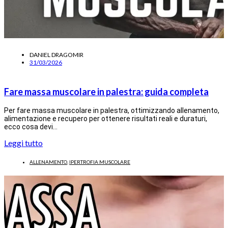
DANIEL DRAGOMIR
31/03/2026
Fare massa muscolare in palestra: guida completa
Per fare massa muscolare in palestra, ottimizzando allenamento,
alimentazione e recupero per ottenere risultati reali e duraturi,
ecco cosa devi…
Leggi tutto
ALLENAMENTO
,
IPERTROFIA MUSCOLARE