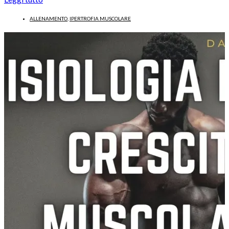
ALLENAMENTO
,
IPERTROFIA MUSCOLARE