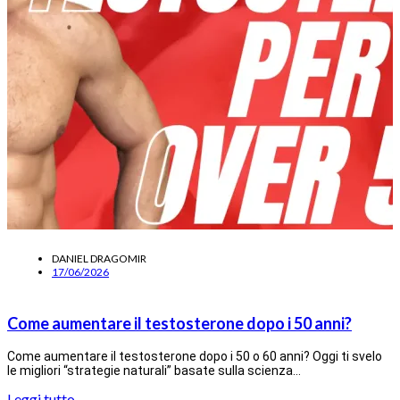
DANIEL DRAGOMIR
17/06/2026
Come aumentare il testosterone dopo i 50 anni?
Come aumentare il testosterone dopo i 50 o 60 anni? Oggi ti svelo
le migliori “strategie naturali” basate sulla scienza…
Leggi tutto