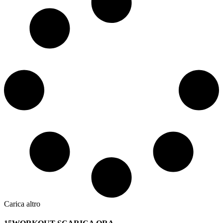
Carica altro