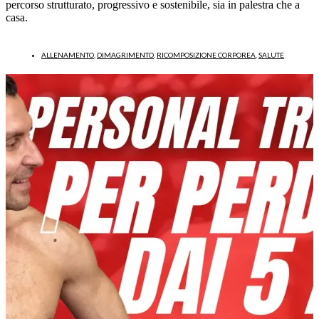
percorso strutturato, progressivo e sostenibile, sia in palestra che a
casa.
ALLENAMENTO
,
DIMAGRIMENTO
,
RICOMPOSIZIONE CORPOREA
,
SALUTE