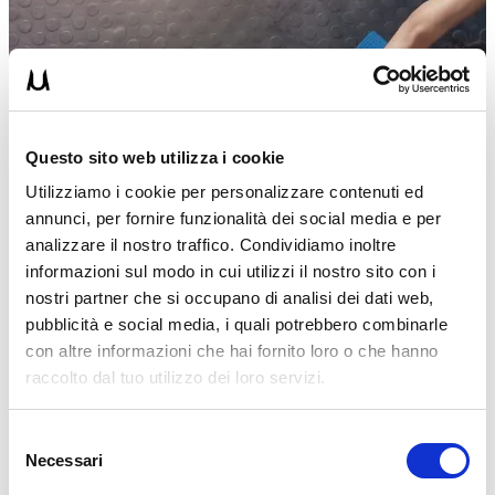
Questo sito web utilizza i cookie
Utilizziamo i cookie per personalizzare contenuti ed
annunci, per fornire funzionalità dei social media e per
analizzare il nostro traffico. Condividiamo inoltre
informazioni sul modo in cui utilizzi il nostro sito con i
nostri partner che si occupano di analisi dei dati web,
pubblicità e social media, i quali potrebbero combinarle
con altre informazioni che hai fornito loro o che hanno
raccolto dal tuo utilizzo dei loro servizi.
Selezione
Necessari
MATTIA BABETTO
del
23/01/2026
consenso