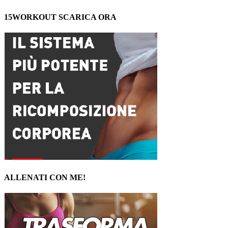
15WORKOUT SCARICA ORA
ALLENATI CON ME!