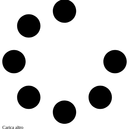
Carica altro