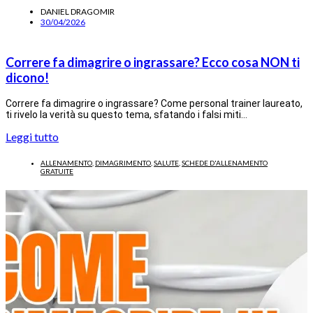
DANIEL DRAGOMIR
30/04/2026
Correre fa dimagrire o ingrassare? Ecco cosa NON ti
dicono!
Correre fa dimagrire o ingrassare? Come personal trainer laureato,
ti rivelo la verità su questo tema, sfatando i falsi miti…
Leggi tutto
ALLENAMENTO
,
DIMAGRIMENTO
,
SALUTE
,
SCHEDE D'ALLENAMENTO
GRATUITE