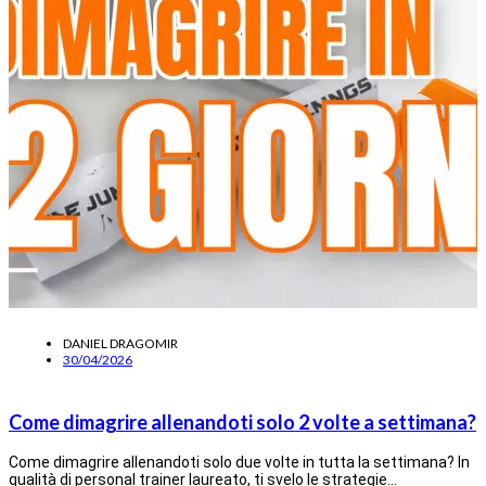
DANIEL DRAGOMIR
30/04/2026
Come dimagrire allenandoti solo 2 volte a settimana?
Come dimagrire allenandoti solo due volte in tutta la settimana? In
qualità di personal trainer laureato, ti svelo le strategie…