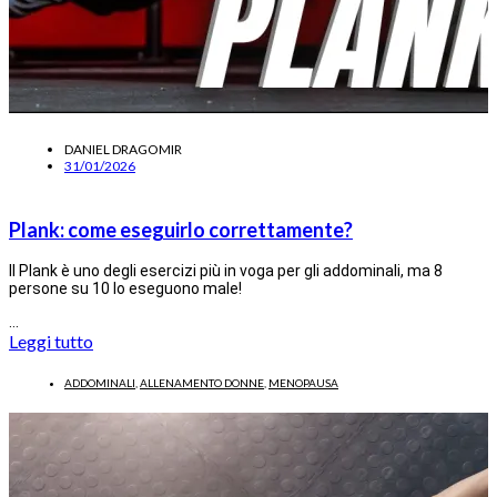
DANIEL DRAGOMIR
31/01/2026
Plank: come eseguirlo correttamente?
Il Plank è uno degli esercizi più in voga per gli addominali, ma 8
persone su 10 lo eseguono male!
…
Leggi tutto
ADDOMINALI
,
ALLENAMENTO DONNE
,
MENOPAUSA