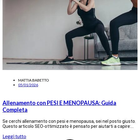
MATTIA BABETTO
05/01/2026
Allenamento con PESI E MENOPAUSA: Guida
Completa
Se cerchi allenamento con pesi e menopausa, sei nel posto giusto.
Questo articolo SEO-ottimizzato è pensato per aiutarti a capire:…
Leggi tutto