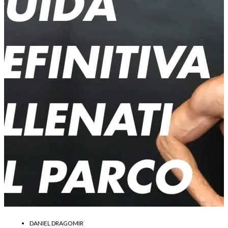
DANIEL DRAGOMIR