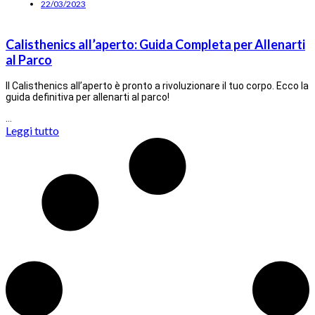
22/03/2023
Calisthenics all’aperto: Guida Completa per Allenarti
al Parco
Il Calisthenics all’aperto è pronto a rivoluzionare il tuo corpo. Ecco la
guida definitiva per allenarti al parco!
…
Leggi tutto