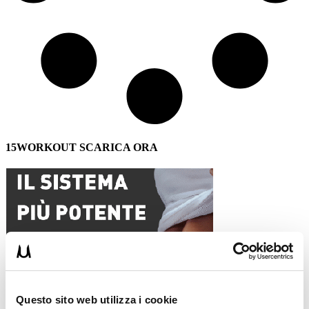
15WORKOUT SCARICA ORA
Questo sito web utilizza i cookie