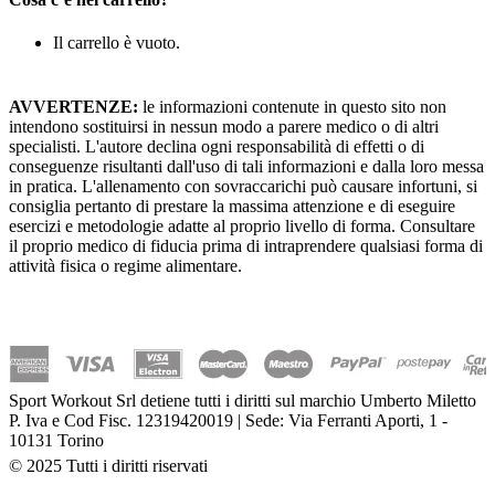
Il carrello è vuoto.
AVVERTENZE:
le informazioni contenute in questo sito non
intendono sostituirsi in nessun modo a parere medico o di altri
specialisti. L'autore declina ogni responsabilità di effetti o di
conseguenze risultanti dall'uso di tali informazioni e dalla loro messa
in pratica. L'allenamento con sovraccarichi può causare infortuni, si
consiglia pertanto di prestare la massima attenzione e di eseguire
esercizi e metodologie adatte al proprio livello di forma. Consultare
il proprio medico di fiducia prima di intraprendere qualsiasi forma di
attività fisica o regime alimentare.
Sport Workout Srl detiene tutti i diritti sul marchio Umberto Miletto
P. Iva e Cod Fisc. 12319420019 | Sede: Via Ferranti Aporti, 1 -
10131 Torino
© 2025 Tutti i diritti riservati