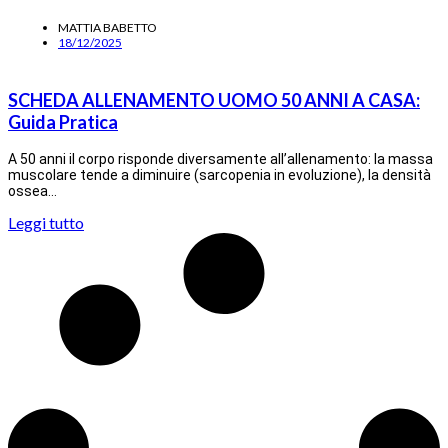
MATTIA BABETTO
18/12/2025
SCHEDA ALLENAMENTO UOMO 50 ANNI A CASA:
Guida Pratica
A 50 anni il corpo risponde diversamente all’allenamento: la massa
muscolare tende a diminuire (sarcopenia in evoluzione), la densità
ossea…
Leggi tutto