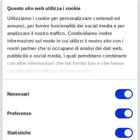
Questo sito web utilizza i cookie
Utilizziamo i cookie per personalizzare contenuti ed
annunci, per fornire funzionalità dei social media e per
analizzare il nostro traffico. Condividiamo inoltre
ALLENATI CON ME!
informazioni sul modo in cui utilizzi il nostro sito con i
nostri partner che si occupano di analisi dei dati web,
pubblicità e social media, i quali potrebbero combinarle
con altre informazioni che hai fornito loro o che hanno
raccolto dal tuo utilizzo dei loro servizi.
Selezione
Necessari
del
consenso
Preferenze
Statistiche