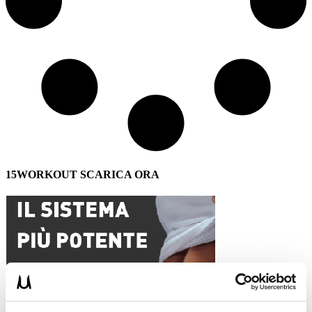
15WORKOUT SCARICA ORA