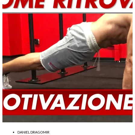
DANIEL DRAGOMIR