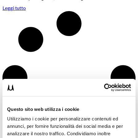
Leggi tutto
Questo sito web utilizza i cookie
Utilizziamo i cookie per personalizzare contenuti ed
annunci, per fornire funzionalità dei social media e per
analizzare il nostro traffico. Condividiamo inoltre