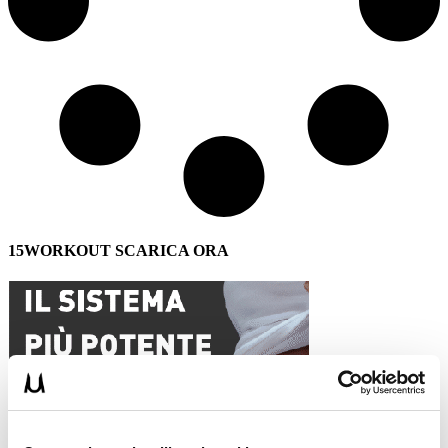
15WORKOUT SCARICA ORA