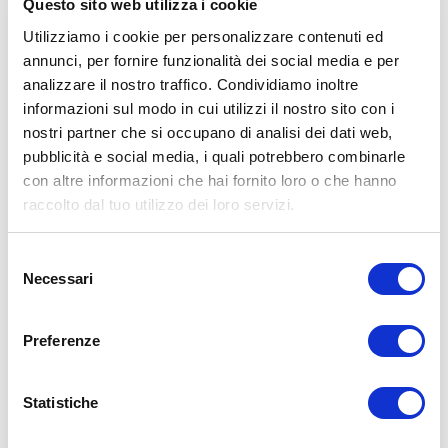
Questo sito web utilizza i cookie
Utilizziamo i cookie per personalizzare contenuti ed
annunci, per fornire funzionalità dei social media e per
analizzare il nostro traffico. Condividiamo inoltre
informazioni sul modo in cui utilizzi il nostro sito con i
ALLENATI CON ME!
nostri partner che si occupano di analisi dei dati web,
pubblicità e social media, i quali potrebbero combinarle
con altre informazioni che hai fornito loro o che hanno
raccolto dal tuo utilizzo dei loro servizi.
Selezione
Necessari
del
consenso
Preferenze
Statistiche