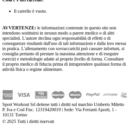
Il carrello è vuoto.
AVVERTENZE:
le informazioni contenute in questo sito non
intendono sostituirsi in nessun modo a parere medico o di altri
specialisti. L'autore declina ogni responsabilità di effetti o di
conseguenze risultanti dall'uso di tali informazioni e dalla loro messa
in pratica. L'allenamento con sovraccarichi può causare infortuni, si
consiglia pertanto di prestare la massima attenzione e di eseguire
esercizi e metodologie adatte al proprio livello di forma. Consultare
il proprio medico di fiducia prima di intraprendere qualsiasi forma di
attività fisica o regime alimentare.
Sport Workout Srl detiene tutti i diritti sul marchio Umberto Miletto
P. Iva e Cod Fisc. 12319420019 | Sede: Via Ferranti Aporti, 1 -
10131 Torino
© 2025 Tutti i diritti riservati