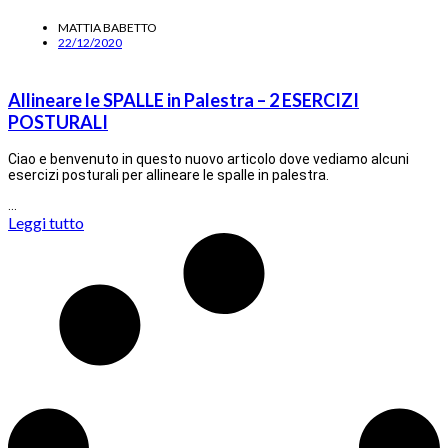
MATTIA BABETTO
22/12/2020
Allineare le SPALLE in Palestra – 2 ESERCIZI
POSTURALI
Ciao e benvenuto in questo nuovo articolo dove vediamo alcuni
esercizi posturali per allineare le spalle in palestra.
…
Leggi tutto