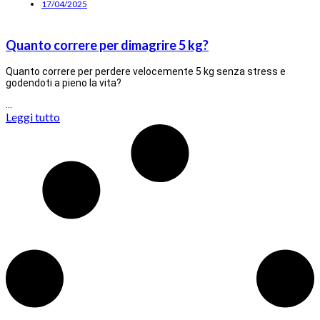
17/04/2025
Quanto correre per dimagrire 5 kg?
Quanto correre per perdere velocemente 5 kg senza stress e
godendoti a pieno la vita?
…
Leggi tutto