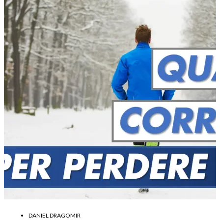
DANIEL DRAGOMIR