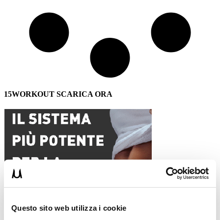
15WORKOUT SCARICA ORA
Questo sito web utilizza i cookie