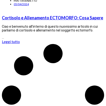
MATTIA BABETTO
05/04/2024
Cortisolo e Allenamento ECTOMORFO: Cosa Sapere
Ciao e benvenuto all’interno di questo nuovissimo articolo in cui
parliamo di cortisolo e allenamento nel soggetto ectomorfo.
…
Leggi tutto