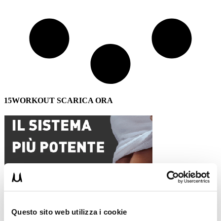
15WORKOUT SCARICA ORA
Questo sito web utilizza i cookie