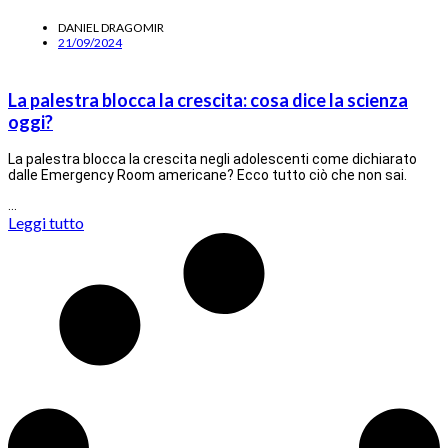
DANIEL DRAGOMIR
21/09/2024
La palestra blocca la crescita: cosa dice la scienza
oggi?
La palestra blocca la crescita negli adolescenti come dichiarato
dalle Emergency Room americane? Ecco tutto ciò che non sai.
…
Leggi tutto