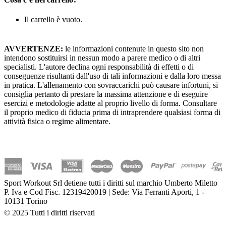
Il carrello è vuoto.
AVVERTENZE:
le informazioni contenute in questo sito non
intendono sostituirsi in nessun modo a parere medico o di altri
specialisti. L'autore declina ogni responsabilità di effetti o di
conseguenze risultanti dall'uso di tali informazioni e dalla loro messa
in pratica. L'allenamento con sovraccarichi può causare infortuni, si
consiglia pertanto di prestare la massima attenzione e di eseguire
esercizi e metodologie adatte al proprio livello di forma. Consultare
il proprio medico di fiducia prima di intraprendere qualsiasi forma di
attività fisica o regime alimentare.
Sport Workout Srl detiene tutti i diritti sul marchio Umberto Miletto
P. Iva e Cod Fisc. 12319420019 | Sede: Via Ferranti Aporti, 1 -
10131 Torino
© 2025 Tutti i diritti riservati