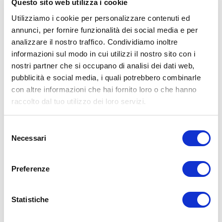
Questo sito web utilizza i cookie
Utilizziamo i cookie per personalizzare contenuti ed
annunci, per fornire funzionalità dei social media e per
analizzare il nostro traffico. Condividiamo inoltre
informazioni sul modo in cui utilizzi il nostro sito con i
ALLENATI CON ME!
nostri partner che si occupano di analisi dei dati web,
pubblicità e social media, i quali potrebbero combinarle
con altre informazioni che hai fornito loro o che hanno
raccolto dal tuo utilizzo dei loro servizi.
Selezione
Necessari
del
consenso
Preferenze
Statistiche