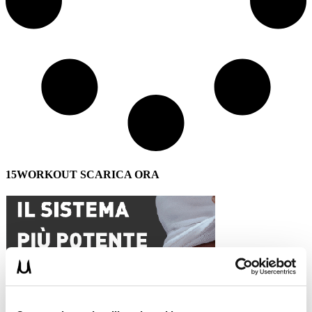
15WORKOUT SCARICA ORA